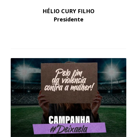
HÉLIO CURY FILHO
Presidente