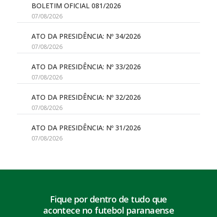
BOLETIM OFICIAL 081/2026
07/08/2026
ATO DA PRESIDÊNCIA: Nº 34/2026
07/08/2026
ATO DA PRESIDÊNCIA: Nº 33/2026
07/08/2026
ATO DA PRESIDÊNCIA: Nº 32/2026
07/08/2026
ATO DA PRESIDÊNCIA: Nº 31/2026
07/08/2026
Fique por dentro de tudo que
acontece no futebol paranaense