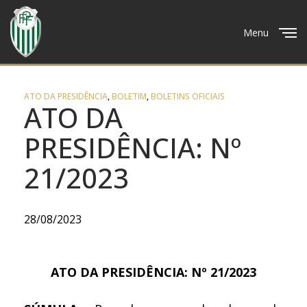
Menu
Close
ATO DA PRESIDÊNCIA
,
BOLETIM
,
BOLETINS OFICIAIS
ATO DA
PRESIDÊNCIA: Nº
21/2023
28/08/2023
ATO DA PRESIDÊNCIA: Nº 21/2023