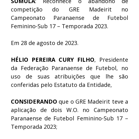
SÚMULA
: Reconhece o abandono de
competição do GRE Madeirit no
Campeonato Paranaense de Futebol
Feminino-Sub 17 – Temporada 2023.
Em 28 de agosto de 2023.
HÉLIO PEREIRA CURY FILHO
, Presidente
da Federação Paranaense de Futebol, no
uso de suas atribuições que lhe são
conferidas pelo Estatuto da Entidade,
CONSIDERANDO
que o GRE Madeirit teve a
aplicação de dois W.O. no Campeonato
Paranaense de Futebol Feminino-Sub 17 –
Temporada 2023;