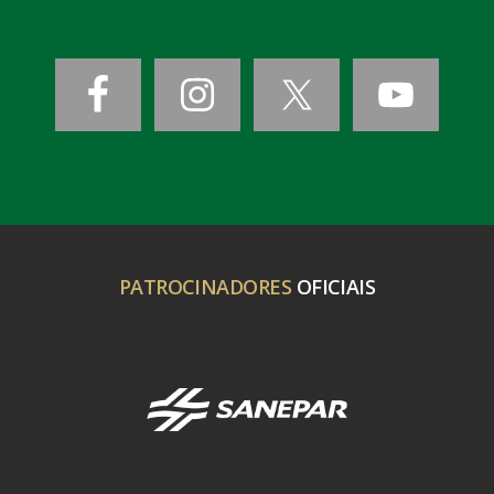
PATROCINADORES
OFICIAIS