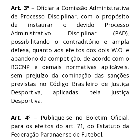
Art. 3º
– Oficiar a Comissão Administrativa
de Processo Disciplinar, com o propósito
de instaurar o devido Processo
Administrativo Disciplinar (PAD),
possibilitando o contraditório e ampla
defesa, quanto aos efeitos dos dois W.O. e
abandono da competição, de acordo com o
RGCNP e demais normativas aplicáveis,
sem prejuízo da cominação das sanções
previstas no Código Brasileiro de Justiça
Desportiva, aplicadas pela Justiça
Desportiva.
Art. 4º
– Publique-se no Boletim Oficial,
para os efeitos do art. 71, do Estatuto da
Federação Paranaense de Futebol.