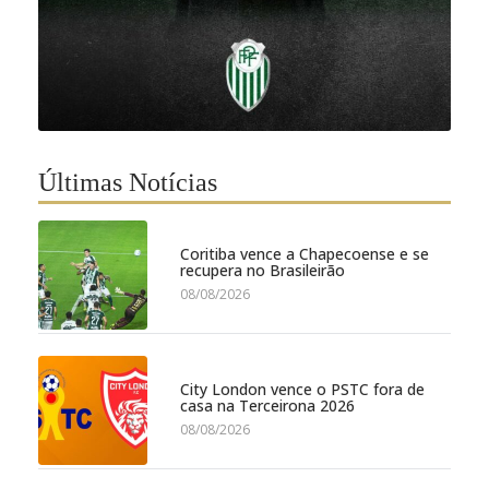
Últimas Notícias
Coritiba vence a Chapecoense e se
recupera no Brasileirão
08/08/2026
City London vence o PSTC fora de
casa na Terceirona 2026
08/08/2026