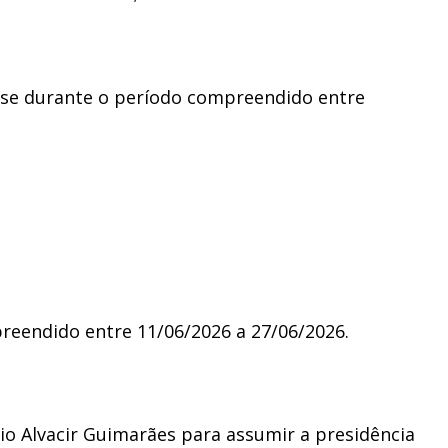
r-se durante o período compreendido entre
reendido entre 11/06/2026 a 27/06/2026.
io Alvacir Guimarães para assumir a presidência