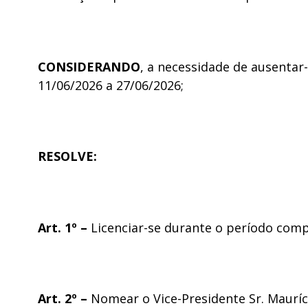
CONSIDERANDO
, a necessidade de ausenta
11/06/2026 a 27/06/2026;
RESOLVE:
Art. 1º –
Licenciar-se durante o período comp
Art. 2º –
Nomear o Vice-Presidente Sr. Mauríc