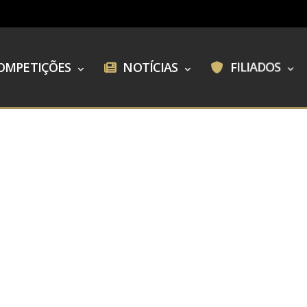
OMPETIÇÕES
NOTÍCIAS
FILIADOS