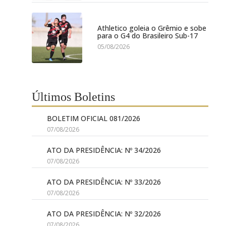
Athletico goleia o Grêmio e sobe
para o G4 do Brasileiro Sub-17
05/08/2026
Últimos Boletins
BOLETIM OFICIAL 081/2026
07/08/2026
ATO DA PRESIDÊNCIA: Nº 34/2026
07/08/2026
ATO DA PRESIDÊNCIA: Nº 33/2026
07/08/2026
ATO DA PRESIDÊNCIA: Nº 32/2026
07/08/2026