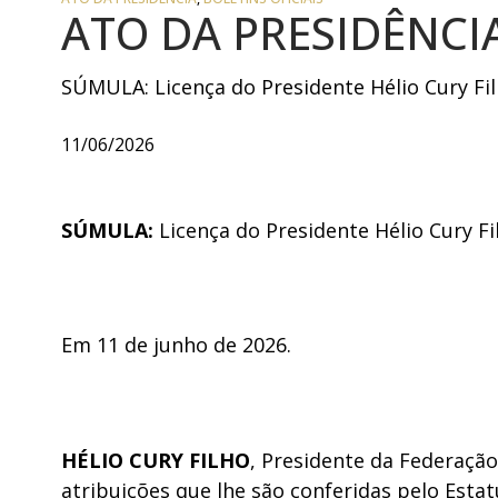
ATO DA PRESIDÊNCIA
SÚMULA: Licença do Presidente Hélio Cury Fil
11/06/2026
SÚMULA:
Licença do Presidente Hélio Cury Fi
Em 11 de junho de 2026.
HÉLIO CURY FILHO
, Presidente da Federaçã
atribuições que lhe são conferidas pelo Estat