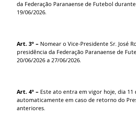
da Federação Paranaense de Futebol durante
19/06/2026.
Art. 3º –
Nomear o Vice-Presidente Sr. José Ro
presidência da Federação Paranaense de Fut
20/06/2026 a 27/06/2026.
Art. 4º –
Este ato entra em vigor hoje, dia 11
automaticamente em caso de retorno do Pres
anteriores.