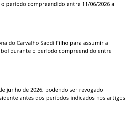
 o período compreendido entre 11/06/2026 a
naldo Carvalho Saddi Filho para assumir a
ebol durante o período compreendido entre
 de junho de 2026, podendo ser revogado
idente antes dos períodos indicados nos artigos