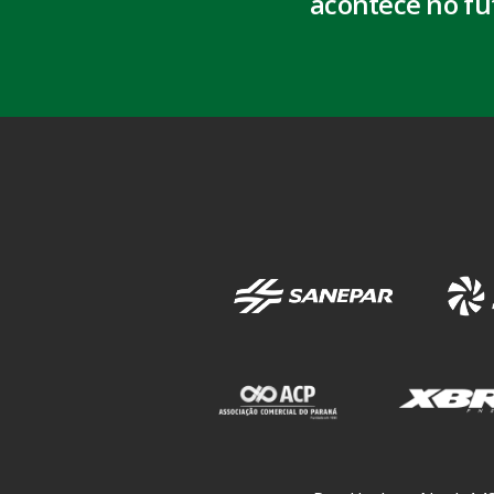
acontece no fu