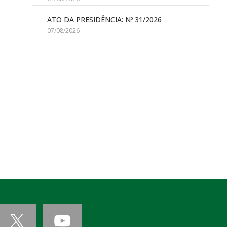
ATO DA PRESIDÊNCIA: Nº 31/2026
07/08/2026