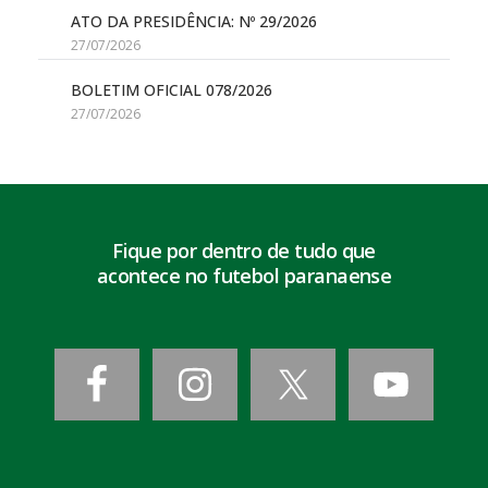
ATO DA PRESIDÊNCIA: Nº 29/2026
27/07/2026
BOLETIM OFICIAL 078/2026
27/07/2026
Fique por dentro de tudo que
acontece no futebol paranaense