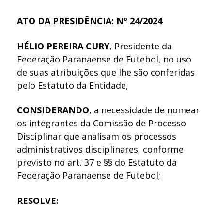
ATO DA PRESIDÊNCIA: Nº 24/2024
HÉLIO PEREIRA CURY
, Presidente da
Federação Paranaense de Futebol, no uso
de suas atribuições que lhe são conferidas
pelo Estatuto da Entidade,
CONSIDERANDO
, a necessidade de nomear
os integrantes da Comissão de Processo
Disciplinar que analisam os processos
administrativos disciplinares, conforme
previsto no art. 37 e §§ do Estatuto da
Federação Paranaense de Futebol;
RESOLVE: