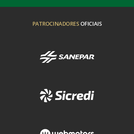
PATROCINADORES
OFICIAIS