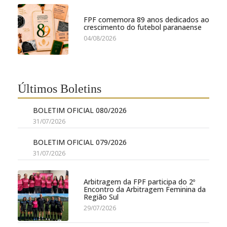
FPF comemora 89 anos dedicados ao
crescimento do futebol paranaense
04/08/2026
Últimos Boletins
BOLETIM OFICIAL 080/2026
31/07/2026
BOLETIM OFICIAL 079/2026
31/07/2026
Arbitragem da FPF participa do 2º
Encontro da Arbitragem Feminina da
Região Sul
29/07/2026