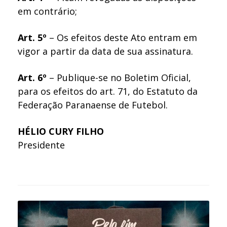
em contrário;
Art. 5º
– Os efeitos deste Ato entram em
vigor a partir da data de sua assinatura.
Art. 6º
– Publique-se no Boletim Oficial,
para os efeitos do art. 71, do Estatuto da
Federação Paranaense de Futebol.
HÉLIO CURY FILHO
Presidente