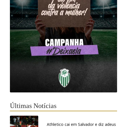
Últimas Notícias
Athletico cai em Salvador e diz adeus