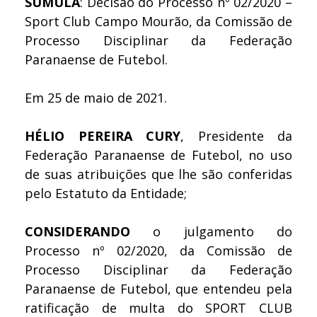
SÚMULA
: Decisão do Processo nº 02/2020 –
Sport Club Campo Mourão, da Comissão de
Processo Disciplinar da Federação
Paranaense de Futebol.
Em 25 de maio de 2021.
HÉLIO PEREIRA CURY
, Presidente da
Federação Paranaense de Futebol, no uso
de suas atribuições que lhe são conferidas
pelo Estatuto da Entidade;
CONSIDERANDO
o julgamento do
Processo nº 02/2020, da Comissão de
Processo Disciplinar da Federação
Paranaense de Futebol, que entendeu pela
ratificação de multa do SPORT CLUB