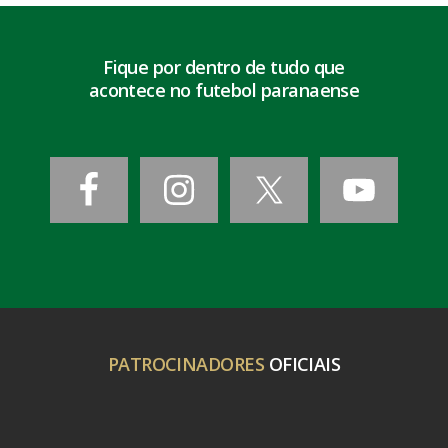
Fique por dentro de tudo que
acontece no futebol paranaense
PATROCINADORES
OFICIAIS