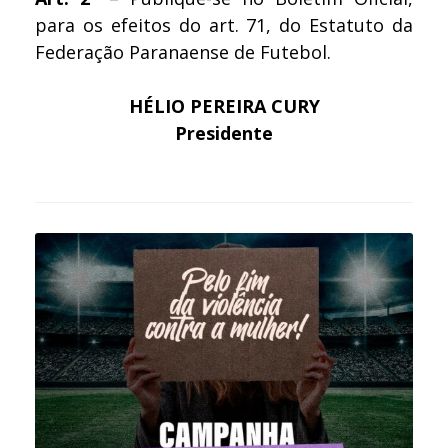
para os efeitos do art. 71, do Estatuto da
Federação Paranaense de Futebol.
HÉLIO PEREIRA CURY
Presidente