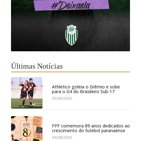
Últimas Notícias
Athletico goleia o Grêmio e sobe
para o G4 do Brasileiro Sub-17
05/08/2026
FPF comemora 89 anos dedicados ao
crescimento do futebol paranaense
04/08/2026