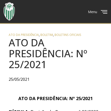
Menu
Close
ATO DA PRESIDÊNCIA
,
BOLETIM
,
BOLETINS OFICIAIS
ATO DA
PRESIDÊNCIA: Nº
25/2021
25/05/2021
ATO DA PRESIDÊNCIA: Nº 25/2021