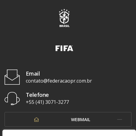
Email
contato@federacaopr.com.br
Telefone
+55 (41) 3071-3277
WEBMAIL