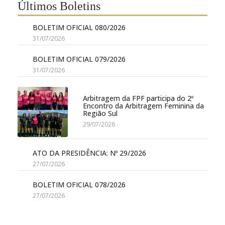
Últimos Boletins
BOLETIM OFICIAL 080/2026
31/07/2026
BOLETIM OFICIAL 079/2026
31/07/2026
Arbitragem da FPF participa do 2º
Encontro da Arbitragem Feminina da
Região Sul
29/07/2026
ATO DA PRESIDÊNCIA: Nº 29/2026
27/07/2026
BOLETIM OFICIAL 078/2026
27/07/2026