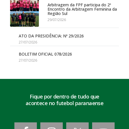
Arbitragem da FPF participa do 2º
Encontro da Arbitragem Feminina da
Região Sul
29/07/2026
ATO DA PRESIDÊNCIA: Nº 29/2026
27/07/2026
BOLETIM OFICIAL 078/2026
27/07/2026
Fique por dentro de tudo que
acontece no futebol paranaense