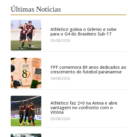
Últimas Notícias
Athletico goleia o Grêmio e sobe
para o G4 do Brasileiro Sub-17
05/08/2026
FPF comemora 89 anos dedicados ao
crescimento do futebol paranaense
04/08/2026
Athletico faz 2×0 na Arena e abre
vantagem no confronto com o
Vitória
03/08/2026