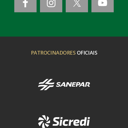
PATROCINADORES
OFICIAIS