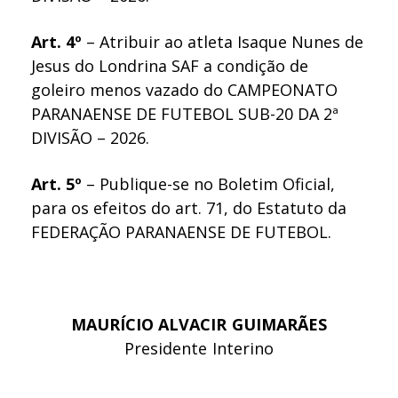
Art. 4º
– Atribuir ao atleta Isaque Nunes de
Jesus do Londrina SAF a condição de
goleiro menos vazado do CAMPEONATO
PARANAENSE DE FUTEBOL SUB-20 DA 2ª
DIVISÃO – 2026.
Art. 5º
– Publique-se no Boletim Oficial,
para os efeitos do art. 71, do Estatuto da
FEDERAÇÃO PARANAENSE DE FUTEBOL.
MAURÍCIO ALVACIR GUIMARÃES
Presidente Interino