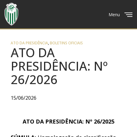
Menu
Close
ATO DA PRESIDÊNCIA
,
BOLETINS OFICIAIS
ATO DA
PRESIDÊNCIA: Nº
26/2026
15/06/2026
ATO DA PRESIDÊNCIA: Nº 26/2025