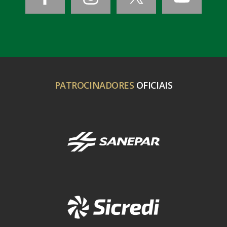
PATROCINADORES
OFICIAIS