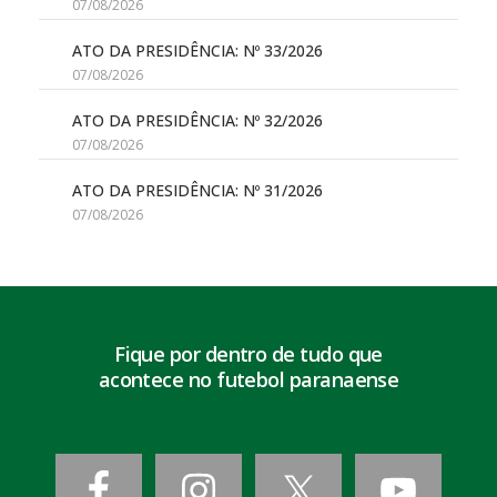
07/08/2026
ATO DA PRESIDÊNCIA: Nº 33/2026
07/08/2026
ATO DA PRESIDÊNCIA: Nº 32/2026
07/08/2026
ATO DA PRESIDÊNCIA: Nº 31/2026
07/08/2026
Fique por dentro de tudo que
acontece no futebol paranaense