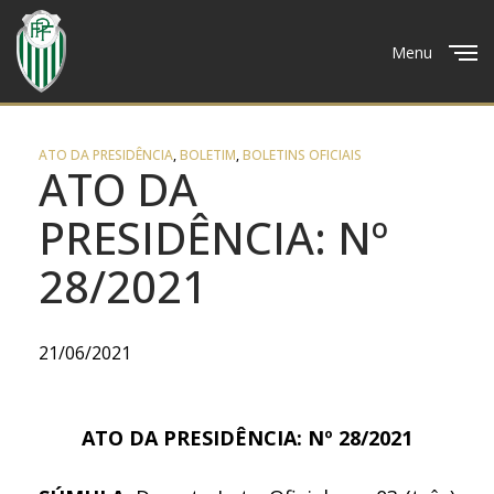
Menu
Close
ATO DA PRESIDÊNCIA
,
BOLETIM
,
BOLETINS OFICIAIS
ATO DA
PRESIDÊNCIA: Nº
28/2021
21/06/2021
ATO DA PRESIDÊNCIA: Nº 28/2021