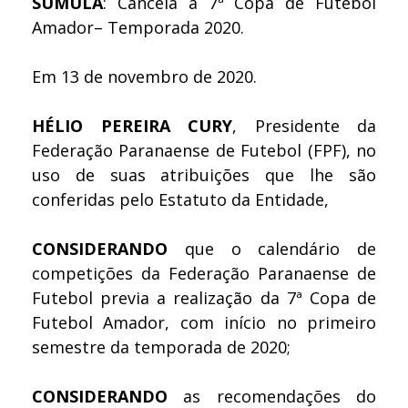
SÚMULA
: Cancela a 7ª Copa de Futebol
Amador– Temporada 2020.
Em 13 de novembro de 2020.
HÉLIO PEREIRA CURY
, Presidente da
Federação Paranaense de Futebol (FPF), no
uso de suas atribuições que lhe são
conferidas pelo Estatuto da Entidade,
CONSIDERANDO
que o calendário de
competições da Federação Paranaense de
Futebol previa a realização da 7ª Copa de
Futebol Amador, com início no primeiro
semestre da temporada de 2020;
CONSIDERANDO
as recomendações do