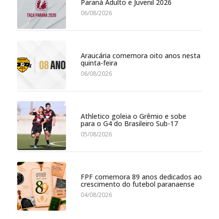
Paraná Adulto e Juvenil 2026
06/08/2026
Araucária comemora oito anos nesta
quinta-feira
06/08/2026
Athletico goleia o Grêmio e sobe
para o G4 do Brasileiro Sub-17
05/08/2026
FPF comemora 89 anos dedicados ao
crescimento do futebol paranaense
04/08/2026