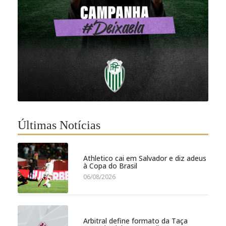
Últimas Notícias
Athletico cai em Salvador e diz adeus
à Copa do Brasil
06/08/2026
Arbitral define formato da Taça