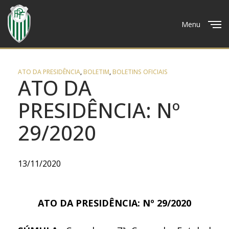
Menu
Close
ATO DA PRESIDÊNCIA
,
BOLETIM
,
BOLETINS OFICIAIS
ATO DA
PRESIDÊNCIA: Nº
29/2020
13/11/2020
ATO DA PRESIDÊNCIA: Nº 29/2020