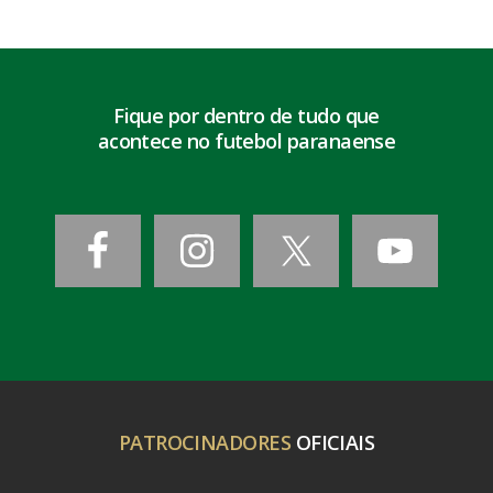
Fique por dentro de tudo que
acontece no futebol paranaense
PATROCINADORES
OFICIAIS