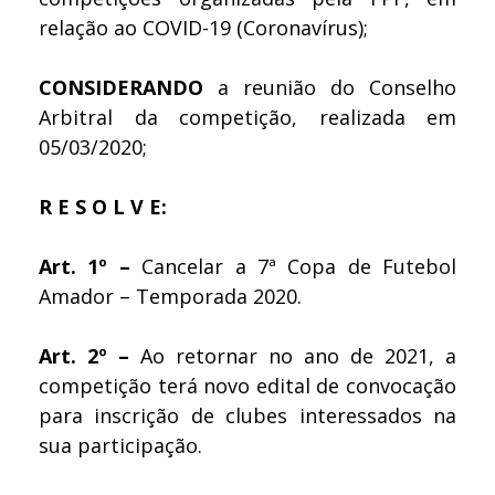
relação ao COVID-19 (Coronavírus);
CONSIDERANDO
a reunião do Conselho
Arbitral da competição, realizada em
05/03/2020;
R E S O L V E:
Art. 1º –
Cancelar a 7ª Copa de Futebol
Amador – Temporada 2020.
Art. 2º –
Ao retornar no ano de 2021, a
competição terá novo edital de convocação
para inscrição de clubes interessados na
sua participação.