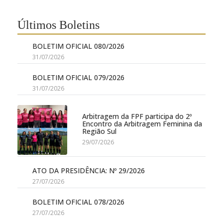
Últimos Boletins
BOLETIM OFICIAL 080/2026
31/07/2026
BOLETIM OFICIAL 079/2026
31/07/2026
Arbitragem da FPF participa do 2º
Encontro da Arbitragem Feminina da
Região Sul
29/07/2026
ATO DA PRESIDÊNCIA: Nº 29/2026
27/07/2026
BOLETIM OFICIAL 078/2026
27/07/2026