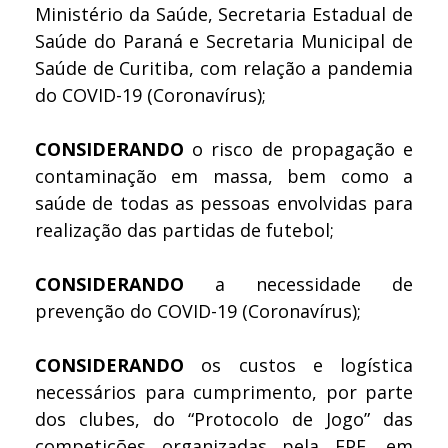
Ministério da Saúde, Secretaria Estadual de
Saúde do Paraná e Secretaria Municipal de
Saúde de Curitiba, com relação a pandemia
do COVID-19 (Coronavírus);
CONSIDERANDO
o risco de propagação e
contaminação em massa, bem como a
saúde de todas as pessoas envolvidas para
realização das partidas de futebol;
CONSIDERANDO
a necessidade de
prevenção do COVID-19 (Coronavírus);
CONSIDERANDO
os custos e logística
necessários para cumprimento, por parte
dos clubes, do “Protocolo de Jogo” das
competições organizadas pela FPF, em