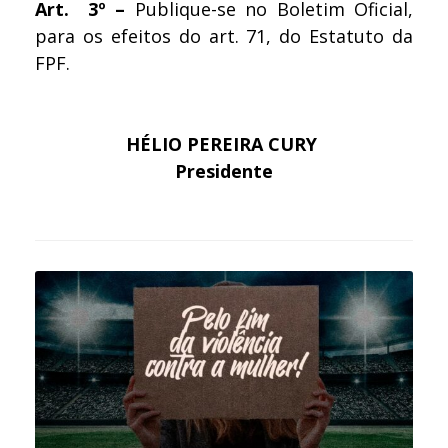
Art. 3º –
Publique-se no Boletim Oficial,
para os efeitos do art. 71, do Estatuto da
FPF.
HÉLIO PEREIRA CURY
Presidente