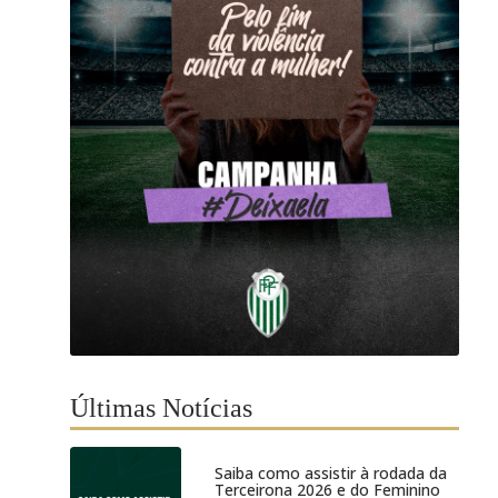
Últimas Notícias
Saiba como assistir à rodada da
Terceirona 2026 e do Feminino