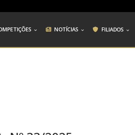
OMPETIÇÕES
NOTÍCIAS
FILIADOS