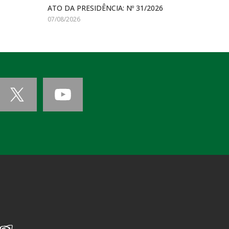
ATO DA PRESIDÊNCIA: Nº 31/2026
07/08/2026