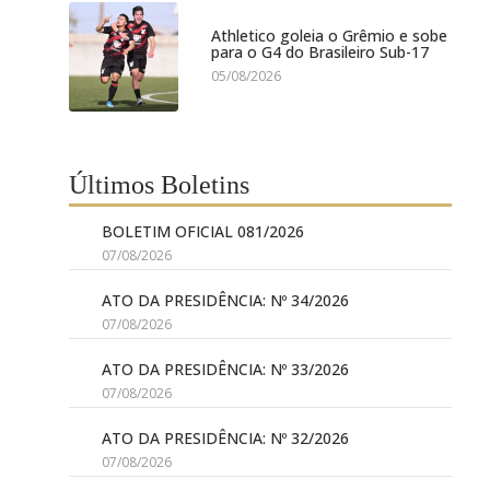
Athletico goleia o Grêmio e sobe
para o G4 do Brasileiro Sub-17
05/08/2026
Últimos Boletins
BOLETIM OFICIAL 081/2026
07/08/2026
ATO DA PRESIDÊNCIA: Nº 34/2026
07/08/2026
ATO DA PRESIDÊNCIA: Nº 33/2026
07/08/2026
ATO DA PRESIDÊNCIA: Nº 32/2026
07/08/2026