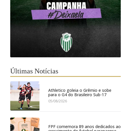
Últimas Notícias
Athletico goleia o Grêmio e sobe
para o G4 do Brasileiro Sub-17
05/08/2026
FPF comemora 89 anos dedicados ao
crescimento do futebol paranaense