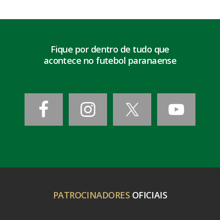
Fique por dentro de tudo que
acontece no futebol paranaense
PATROCINADORES
OFICIAIS