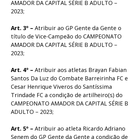
AMADOR DA CAPITAL SÉRIE B ADULTO –
2023;
Art. 3º –
Atribuir ao GP Gente da Gente o
título de Vice-Campeão do CAMPEONATO
AMADOR DA CAPITAL SÉRIE B ADULTO –
2023;
Art. 4º –
Atribuir aos atletas Brayan Fabian
Santos Da Luz do Combate Barreirinha FC e
Cesar Henrique Viveros do Santíssima
Trindade FC a condição de artilheiro(s) do
CAMPEONATO AMADOR DA CAPITAL SÉRIE B
ADULTO – 2023;
Art. 5º –
Atribuir ao atleta Ricardo Adriano
Senem do GP Gente da Gente a condição de