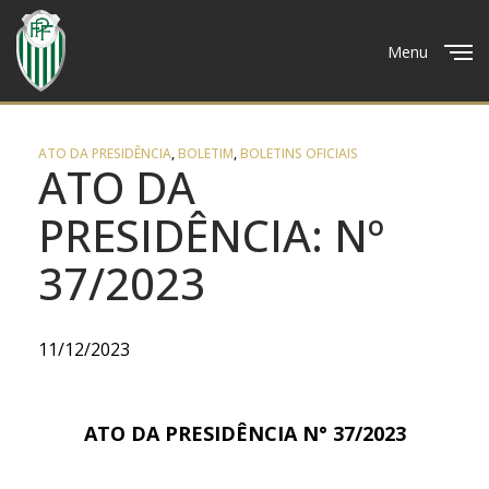
Menu
Close
ATO DA PRESIDÊNCIA
,
BOLETIM
,
BOLETINS OFICIAIS
ATO DA
PRESIDÊNCIA: Nº
37/2023
11/12/2023
ATO DA PRESIDÊNCIA N° 37/2023