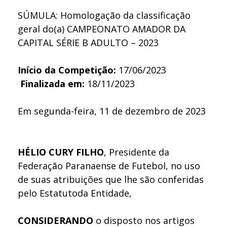
SÚMULA: Homologação da classificação
geral do(a) CAMPEONATO AMADOR DA
CAPITAL SÉRIE B ADULTO – 2023
Início da Competição:
17/06/2023
Finalizada em:
18/11/2023
Em segunda-feira, 11 de dezembro de 2023
HÉLIO CURY FILHO
, Presidente da
Federação Paranaense de Futebol, no uso
de suas atribuições que lhe são conferidas
pelo Estatutoda Entidade,
CONSIDERANDO
o disposto nos artigos