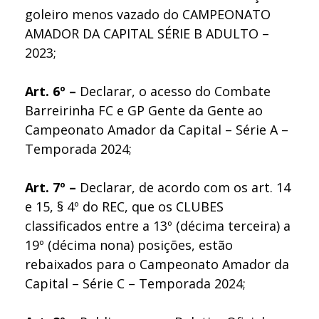
goleiro menos vazado do CAMPEONATO
AMADOR DA CAPITAL SÉRIE B ADULTO –
2023;
Art. 6º –
Declarar, o acesso do Combate
Barreirinha FC e GP Gente da Gente ao
Campeonato Amador da Capital – Série A –
Temporada 2024;
Art. 7º –
Declarar, de acordo com os art. 14
e 15, § 4º do REC, que os CLUBES
classificados entre a 13º (décima terceira) a
19º (décima nona) posições, estão
rebaixados para o Campeonato Amador da
Capital – Série C – Temporada 2024;