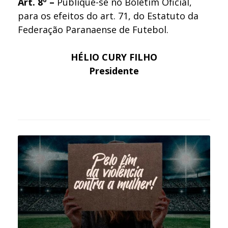
Art. 8º –
Publique-se no Boletim Oficial,
para os efeitos do art. 71, do Estatuto da
Federação Paranaense de Futebol.
HÉLIO CURY FILHO
Presidente