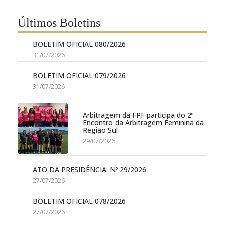
Últimos Boletins
BOLETIM OFICIAL 080/2026
31/07/2026
BOLETIM OFICIAL 079/2026
31/07/2026
Arbitragem da FPF participa do 2º
Encontro da Arbitragem Feminina da
Região Sul
29/07/2026
ATO DA PRESIDÊNCIA: Nº 29/2026
27/07/2026
BOLETIM OFICIAL 078/2026
27/07/2026