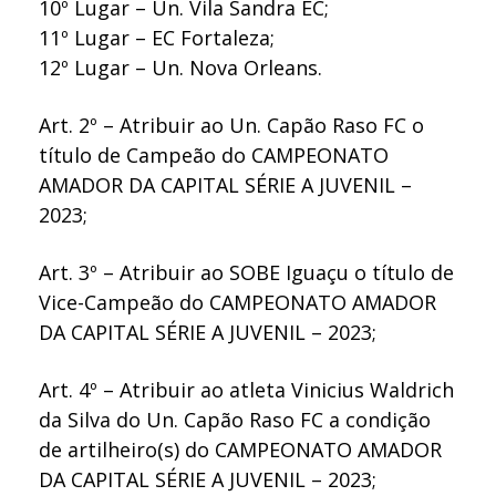
10º Lugar – Un. Vila Sandra EC;
11º Lugar – EC Fortaleza;
12º Lugar – Un. Nova Orleans.
Art. 2º – Atribuir ao Un. Capão Raso FC o
título de Campeão do CAMPEONATO
AMADOR DA CAPITAL SÉRIE A JUVENIL –
2023;
Art. 3º – Atribuir ao SOBE Iguaçu o título de
Vice-Campeão do CAMPEONATO AMADOR
DA CAPITAL SÉRIE A JUVENIL – 2023;
Art. 4º – Atribuir ao atleta Vinicius Waldrich
da Silva do Un. Capão Raso FC a condição
de artilheiro(s) do CAMPEONATO AMADOR
DA CAPITAL SÉRIE A JUVENIL – 2023;