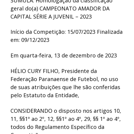
SÚMULA: Homologação da classificação
geral do(a) CAMPEONATO AMADOR DA
CAPITAL SÉRIE A JUVENIL – 2023
Início da Competição: 15/07/2023 Finalizada
em: 09/12/2023
Em quarta-feira, 13 de dezembro de 2023
HÉLIO CURY FILHO, Presidente da
Federação Paranaense de Futebol, no uso
de suas atribuições que lhe são conferidas
pelo Estatuto da Entidade,
CONSIDERANDO o disposto nos artigos 10,
11, §§1º ao 2º, 12, §§1º ao 4º, 29, §§ 1º ao 4º,
todos do Regulamento Específico da