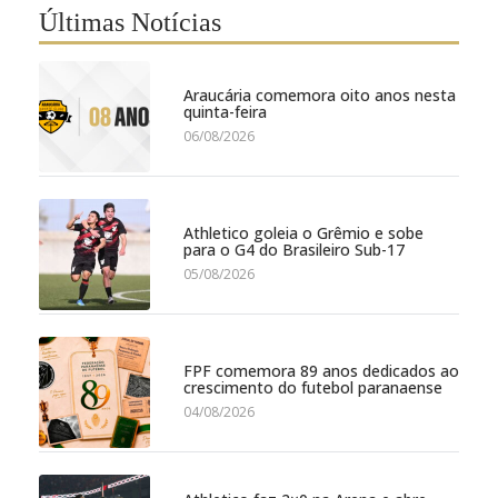
Últimas Notícias
Araucária comemora oito anos nesta
quinta-feira
06/08/2026
Athletico goleia o Grêmio e sobe
para o G4 do Brasileiro Sub-17
05/08/2026
FPF comemora 89 anos dedicados ao
crescimento do futebol paranaense
04/08/2026