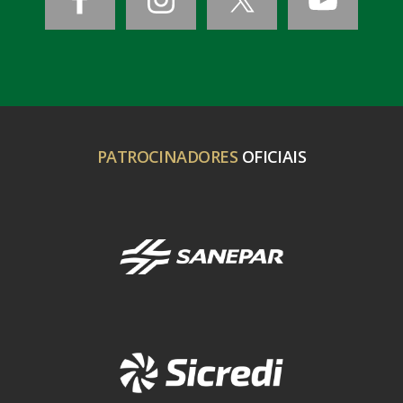
PATROCINADORES
OFICIAIS