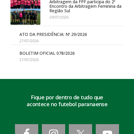
Arbitragem da FPF participa do 2º
Encontro da Arbitragem Feminina da
Região Sul
29/07/2026
ATO DA PRESIDÊNCIA: Nº 29/2026
27/07/2026
BOLETIM OFICIAL 078/2026
27/07/2026
Fique por dentro de tudo que
acontece no futebol paranaense