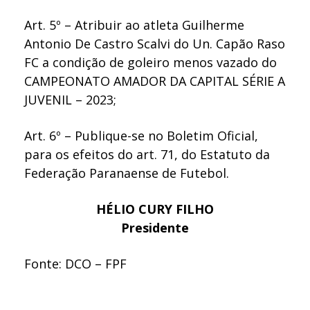
Art. 5º – Atribuir ao atleta Guilherme
Antonio De Castro Scalvi do Un. Capão Raso
FC a condição de goleiro menos vazado do
CAMPEONATO AMADOR DA CAPITAL SÉRIE A
JUVENIL – 2023;
Art. 6º – Publique-se no Boletim Oficial,
para os efeitos do art. 71, do Estatuto da
Federação Paranaense de Futebol.
HÉLIO CURY FILHO
Presidente
Fonte: DCO – FPF