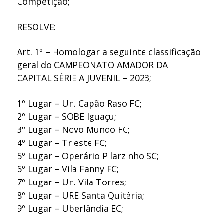
Competição;
RESOLVE:
Art. 1º – Homologar a seguinte classificação
geral do CAMPEONATO AMADOR DA
CAPITAL SÉRIE A JUVENIL – 2023;
1º Lugar – Un. Capão Raso FC;
2º Lugar – SOBE Iguaçu;
3º Lugar – Novo Mundo FC;
4º Lugar – Trieste FC;
5º Lugar – Operário Pilarzinho SC;
6º Lugar – Vila Fanny FC;
7º Lugar – Un. Vila Torres;
8º Lugar – URE Santa Quitéria;
9º Lugar – Uberlândia EC;