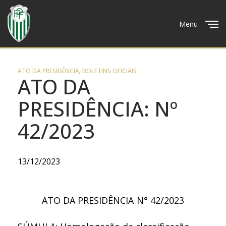
Menu
Close
ATO DA PRESIDÊNCIA
,
BOLETINS OFICIAIS
ATO DA
PRESIDÊNCIA: Nº
42/2023
13/12/2023
ATO DA PRESIDÊNCIA N° 42/2023