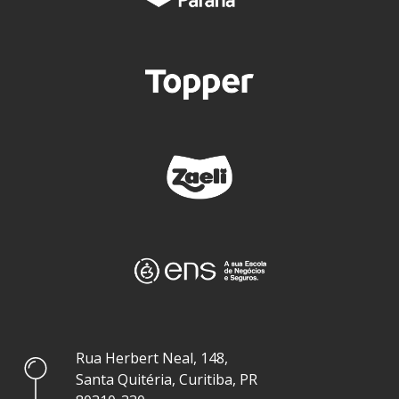
Rua Herbert Neal, 148,
Santa Quitéria, Curitiba, PR