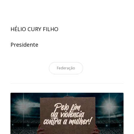
HÉLIO CURY FILHO
Presidente
Federação