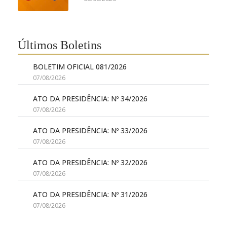
Últimos Boletins
BOLETIM OFICIAL 081/2026
07/08/2026
ATO DA PRESIDÊNCIA: Nº 34/2026
07/08/2026
ATO DA PRESIDÊNCIA: Nº 33/2026
07/08/2026
ATO DA PRESIDÊNCIA: Nº 32/2026
07/08/2026
ATO DA PRESIDÊNCIA: Nº 31/2026
07/08/2026