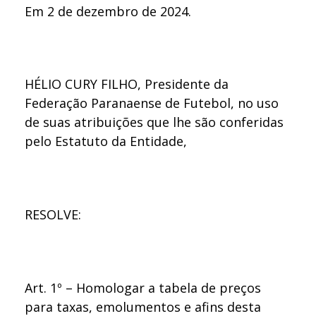
Em 2 de dezembro de 2024.
HÉLIO CURY FILHO, Presidente da
Federação Paranaense de Futebol, no uso
de suas atribuições que lhe são conferidas
pelo Estatuto da Entidade,
RESOLVE:
Art. 1º – Homologar a tabela de preços
para taxas, emolumentos e afins desta