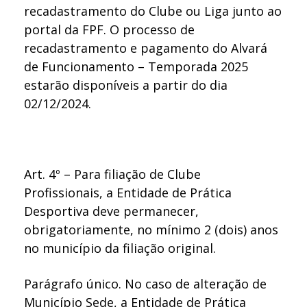
recadastramento do Clube ou Liga junto ao
portal da FPF. O processo de
recadastramento e pagamento do Alvará
de Funcionamento – Temporada 2025
estarão disponíveis a partir do dia
02/12/2024.
Art. 4º – Para filiação de Clube
Profissionais, a Entidade de Prática
Desportiva deve permanecer,
obrigatoriamente, no mínimo 2 (dois) anos
no município da filiação original.
Parágrafo único. No caso de alteração de
Município Sede, a Entidade de Prática