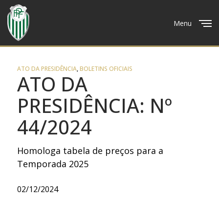
Menu
Close
ATO DA PRESIDÊNCIA
,
BOLETINS OFICIAIS
ATO DA
PRESIDÊNCIA: Nº
44/2024
Homologa tabela de preços para a
Temporada 2025
02/12/2024