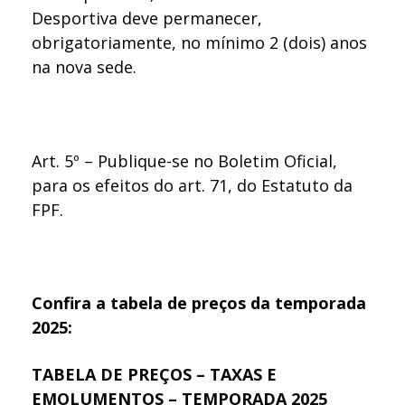
Desportiva deve permanecer,
obrigatoriamente, no mínimo 2 (dois) anos
na nova sede.
Art. 5º – Publique-se no Boletim Oficial,
para os efeitos do art. 71, do Estatuto da
FPF.
Confira a tabela de preços da temporada
2025:
TABELA DE PREÇOS – TAXAS E
EMOLUMENTOS – TEMPORADA 2025