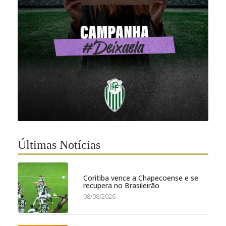
Últimas Notícias
Coritiba vence a Chapecoense e se
recupera no Brasileirão
08/08/2026