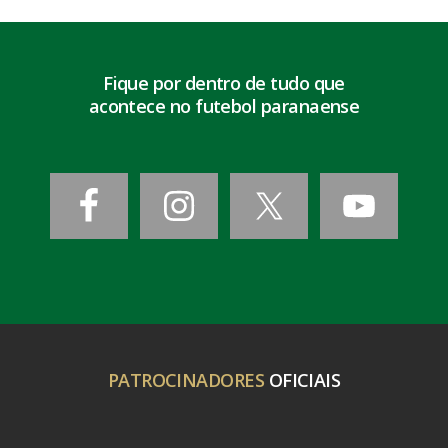
Fique por dentro de tudo que
acontece no futebol paranaense
PATROCINADORES
OFICIAIS