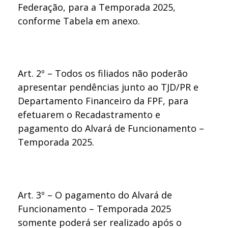
Federação, para a Temporada 2025,
conforme Tabela em anexo.
Art. 2º – Todos os filiados não poderão
apresentar pendências junto ao TJD/PR e
Departamento Financeiro da FPF, para
efetuarem o Recadastramento e
pagamento do Alvará de Funcionamento –
Temporada 2025.
Art. 3º – O pagamento do Alvará de
Funcionamento – Temporada 2025
somente poderá ser realizado após o