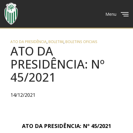
Menu
Close
ATO DA PRESIDÊNCIA
,
BOLETIM
,
BOLETINS OFICIAIS
ATO DA
PRESIDÊNCIA: Nº
45/2021
14/12/2021
ATO DA PRESIDÊNCIA: Nº 45/2021