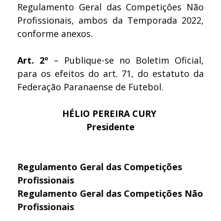
Regulamento Geral das Competições Não
Profissionais, ambos da Temporada 2022,
conforme anexos.
Art. 2º
– Publique-se no Boletim Oficial,
para os efeitos do art. 71, do estatuto da
Federação Paranaense de Futebol.
HÉLIO PEREIRA CURY
Presidente
Regulamento Geral das Competições
Profissionais
Regulamento Geral das Competições Não
Profissionais