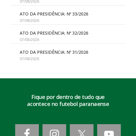
07/08/2026
ATO DA PRESIDÊNCIA: Nº 33/2026
07/08/2026
ATO DA PRESIDÊNCIA: Nº 32/2026
07/08/2026
ATO DA PRESIDÊNCIA: Nº 31/2026
07/08/2026
Fique por dentro de tudo que
acontece no futebol paranaense