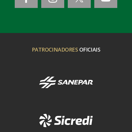
PATROCINADORES
OFICIAIS