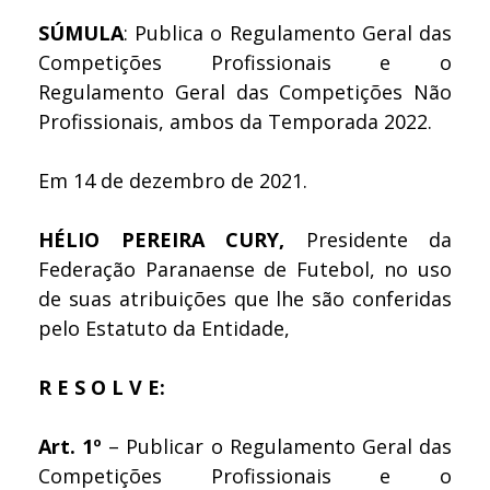
SÚMULA
: Publica o Regulamento Geral das
Competições Profissionais e o
Regulamento Geral das Competições Não
Profissionais, ambos da Temporada 2022.
Em 14 de dezembro de 2021.
HÉLIO PEREIRA CURY,
Presidente da
Federação Paranaense de Futebol, no uso
de suas atribuições que lhe são conferidas
pelo Estatuto da Entidade,
R E S O L V E:
Art. 1º
– Publicar o Regulamento Geral das
Competições Profissionais e o