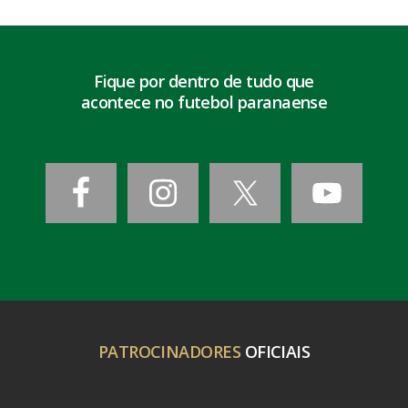
Fique por dentro de tudo que
acontece no futebol paranaense
PATROCINADORES
OFICIAIS