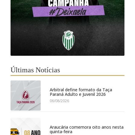
Últimas Notícias
Arbitral define formato da Taça
Paraná Adulto e Juvenil 2026
06/08/2026
Araucária comemora oito anos nesta
quinta-feira