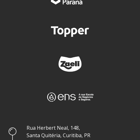
Rua Herbert Neal, 148,
Santa Quitéria, Curitiba, PR