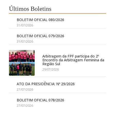
Últimos Boletins
BOLETIM OFICIAL 080/2026
31/07/2026
BOLETIM OFICIAL 079/2026
31/07/2026
Arbitragem da FPF participa do 2º
Encontro da Arbitragem Feminina da
Região Sul
29/07/2026
ATO DA PRESIDÊNCIA: Nº 29/2026
27/07/2026
BOLETIM OFICIAL 078/2026
27/07/2026