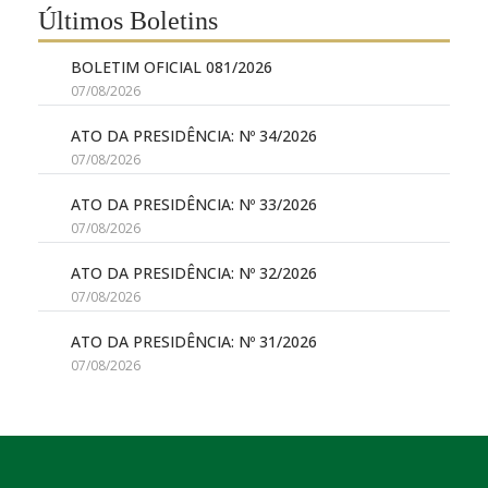
Últimos Boletins
BOLETIM OFICIAL 081/2026
07/08/2026
ATO DA PRESIDÊNCIA: Nº 34/2026
07/08/2026
ATO DA PRESIDÊNCIA: Nº 33/2026
07/08/2026
ATO DA PRESIDÊNCIA: Nº 32/2026
07/08/2026
ATO DA PRESIDÊNCIA: Nº 31/2026
07/08/2026