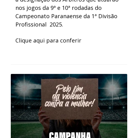
nos jogos da 9ª e 10ª rodadas do
Campeonato Paranaense da 1ª Divisão
Profissional 2025.
Clique aqui para conferir