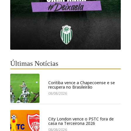
Últimas Notícias
Coritiba vence a Chapecoense e se
recupera no Brasileirão
08/08/2026
City London vence o PSTC fora de
casa na Terceirona 2026
08/08/2026