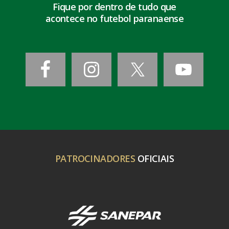
Fique por dentro de tudo que
acontece no futebol paranaense
PATROCINADORES
OFICIAIS