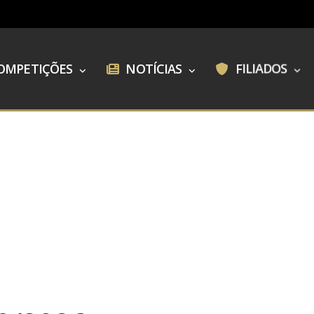
OMPETIÇÕES
NOTÍCIAS
FILIADOS