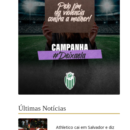
Últimas Notícias
Athletico cai em Salvador e diz