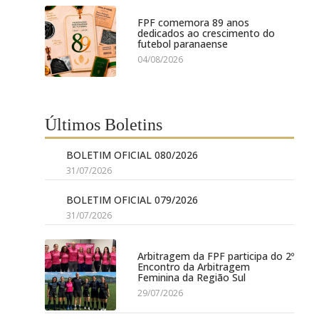
FPF comemora 89 anos
dedicados ao crescimento do
futebol paranaense
04/08/2026
Últimos Boletins
BOLETIM OFICIAL 080/2026
31/07/2026
BOLETIM OFICIAL 079/2026
31/07/2026
Arbitragem da FPF participa do 2º
Encontro da Arbitragem
Feminina da Região Sul
29/07/2026