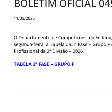
BOLETIM OFICIAL 04
11/05/2026
O Departamento de Competições, da Federaçã
segunda-feira, a Tabela da 3ª Fase – Grupo
Profissional da 2ª Divisão – 2026
TABELA 3ª FASE – GRUPO F