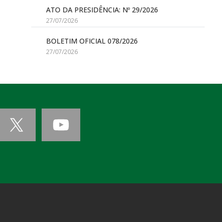
ATO DA PRESIDÊNCIA: Nº 29/2026
27/07/2026
BOLETIM OFICIAL 078/2026
27/07/2026