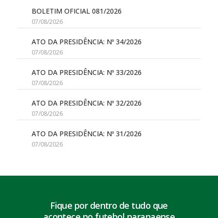
BOLETIM OFICIAL 081/2026
07/08/2026
ATO DA PRESIDÊNCIA: Nº 34/2026
07/08/2026
ATO DA PRESIDÊNCIA: Nº 33/2026
07/08/2026
ATO DA PRESIDÊNCIA: Nº 32/2026
07/08/2026
ATO DA PRESIDÊNCIA: Nº 31/2026
07/08/2026
Fique por dentro de tudo que
acontece no futebol paranaense