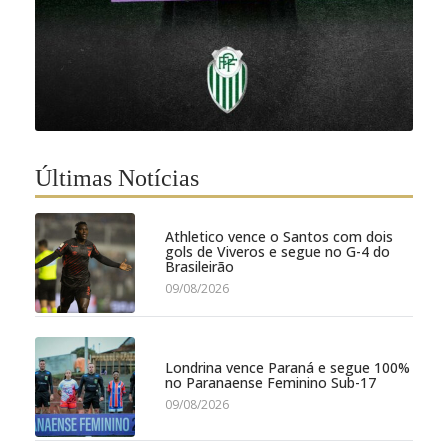
Últimas Notícias
Athletico vence o Santos com dois
gols de Viveros e segue no G-4 do
Brasileirão
09/08/2026
Londrina vence Paraná e segue 100%
no Paranaense Feminino Sub-17
09/08/2026