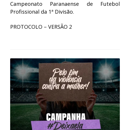
Campeonato Paranaense de Futebol
Profissional da 1ª Divisão.
PROTOCOLO – VERSÃO 2