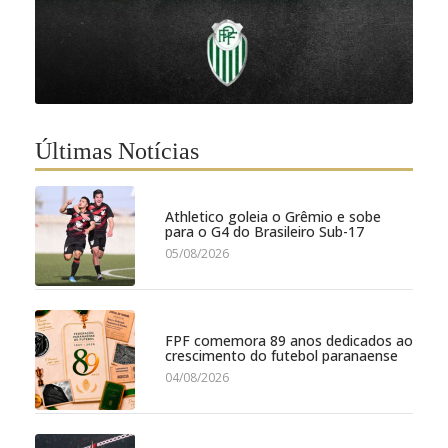
Últimas Notícias
Athletico goleia o Grêmio e sobe
para o G4 do Brasileiro Sub-17
05/08/2026
FPF comemora 89 anos dedicados ao
crescimento do futebol paranaense
04/08/2026