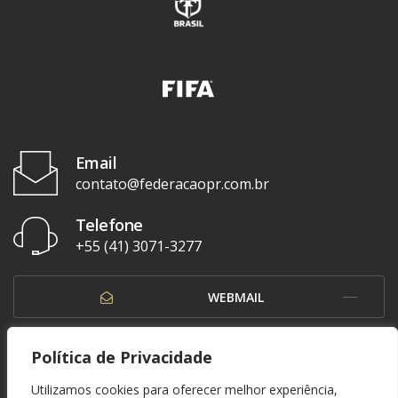
Email
contato@federacaopr.com.br
Telefone
+55 (41) 3071-3277
WEBMAIL
OUVIDORIA
Política de Privacidade
Utilizamos cookies para oferecer melhor experiência,