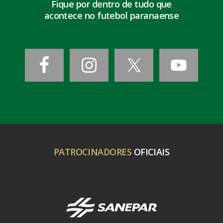
Fique por dentro de tudo que
acontece no futebol paranaense
PATROCINADORES
OFICIAIS