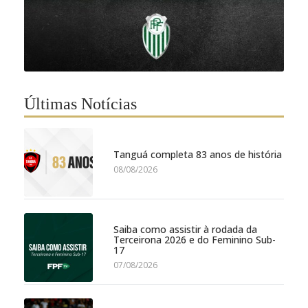
Últimas Notícias
Tanguá completa 83 anos de história
08/08/2026
Saiba como assistir à rodada da
Terceirona 2026 e do Feminino Sub-
17
07/08/2026