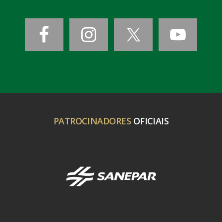
PATROCINADORES
OFICIAIS