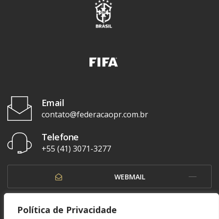
Email
contato@federacaopr.com.br
Telefone
+55 (41) 3071-3277
WEBMAIL
OUVIDORIA
Política de Privacidade