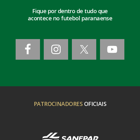
Fique por dentro de tudo que
acontece no futebol paranaense
PATROCINADORES
OFICIAIS