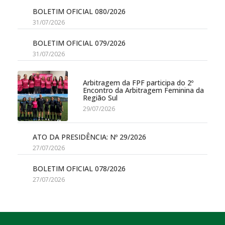
BOLETIM OFICIAL 080/2026
31/07/2026
BOLETIM OFICIAL 079/2026
31/07/2026
Arbitragem da FPF participa do 2º
Encontro da Arbitragem Feminina da
Região Sul
29/07/2026
ATO DA PRESIDÊNCIA: Nº 29/2026
27/07/2026
BOLETIM OFICIAL 078/2026
27/07/2026