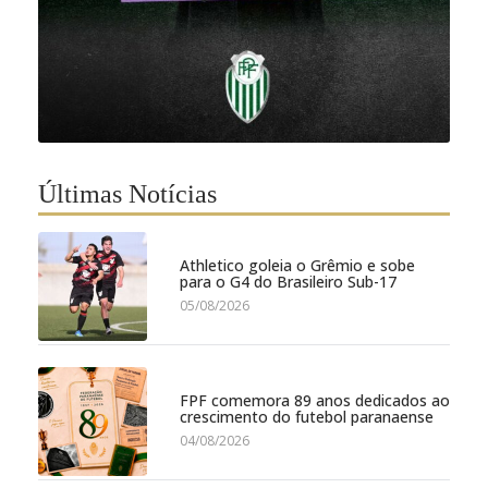
Últimas Notícias
Athletico goleia o Grêmio e sobe
para o G4 do Brasileiro Sub-17
05/08/2026
FPF comemora 89 anos dedicados ao
crescimento do futebol paranaense
04/08/2026