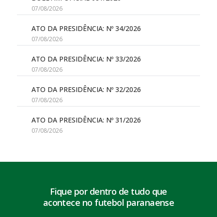
07/08/2026
ATO DA PRESIDÊNCIA: Nº 34/2026
07/08/2026
ATO DA PRESIDÊNCIA: Nº 33/2026
07/08/2026
ATO DA PRESIDÊNCIA: Nº 32/2026
07/08/2026
ATO DA PRESIDÊNCIA: Nº 31/2026
07/08/2026
Fique por dentro de tudo que
acontece no futebol paranaense