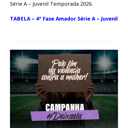
Série A – Juvenil Temporada 2026.
TABELA – 4ª Fase Amador Série A – Juvenil