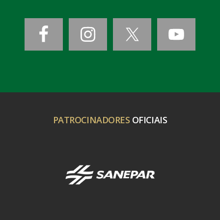
PATROCINADORES
OFICIAIS