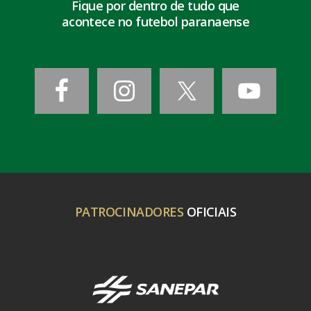
Fique por dentro de tudo que
acontece no futebol paranaense
PATROCINADORES
OFICIAIS