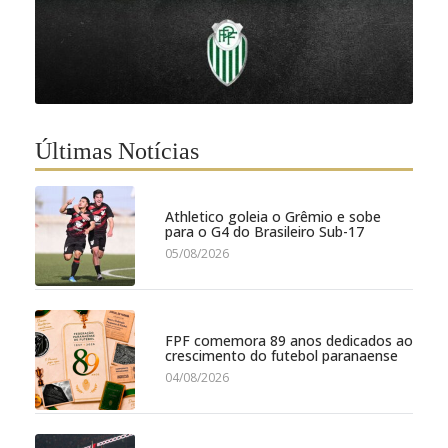
Últimas Notícias
Athletico goleia o Grêmio e sobe
para o G4 do Brasileiro Sub-17
05/08/2026
FPF comemora 89 anos dedicados ao
crescimento do futebol paranaense
04/08/2026