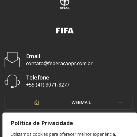
Email
contato@federacaopr.com.br
Telefone
+55 (41) 3071-3277
WEBMAIL
OUVIDORIA
Política de Privacidade
Utilizamos cookies para oferecer melhor experiência,