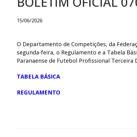
BOLETIM OFICIAL 07
15/06/2026
O Departamento de Competições, da Federaçã
segunda-feira, o Regulamento e a Tabela Bás
Paranaense de Futebol Profissional Terceira
TABELA BÁSICA
REGULAMENTO