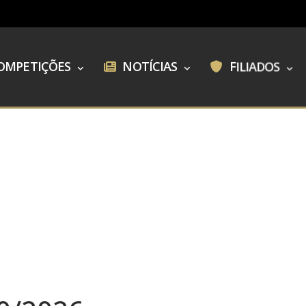
OMPETIÇÕES
NOTÍCIAS
FILIADOS