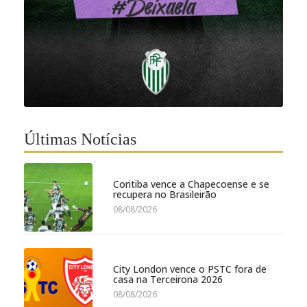
Últimas Notícias
Coritiba vence a Chapecoense e se
recupera no Brasileirão
08/08/2026
City London vence o PSTC fora de
casa na Terceirona 2026
08/08/2026