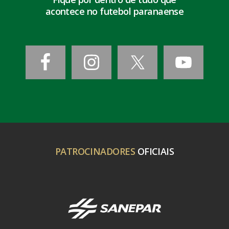
acontece no futebol paranaense
PATROCINADORES
OFICIAIS