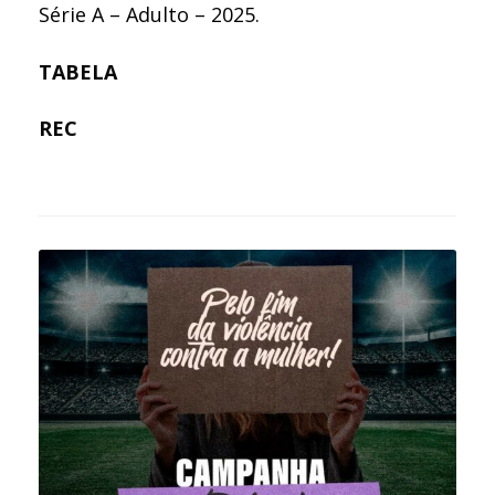
Série A – Adulto – 2025.
TABELA
REC