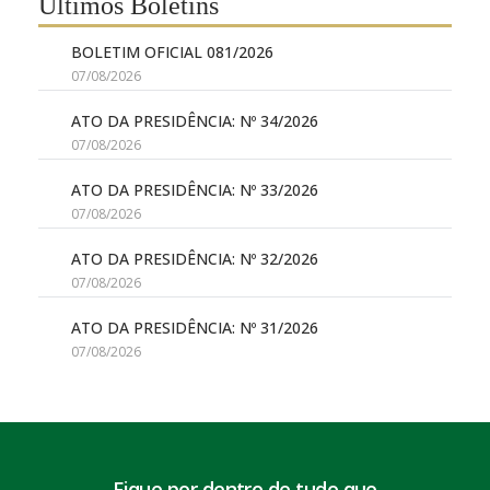
Últimos Boletins
BOLETIM OFICIAL 081/2026
07/08/2026
ATO DA PRESIDÊNCIA: Nº 34/2026
07/08/2026
ATO DA PRESIDÊNCIA: Nº 33/2026
07/08/2026
ATO DA PRESIDÊNCIA: Nº 32/2026
07/08/2026
ATO DA PRESIDÊNCIA: Nº 31/2026
07/08/2026
Fique por dentro de tudo que