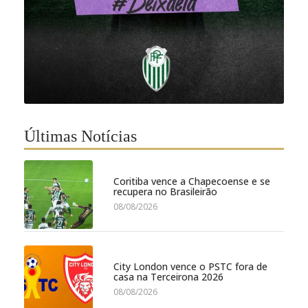
Últimas Notícias
Coritiba vence a Chapecoense e se
recupera no Brasileirão
08/08/2026
City London vence o PSTC fora de
casa na Terceirona 2026
08/08/2026