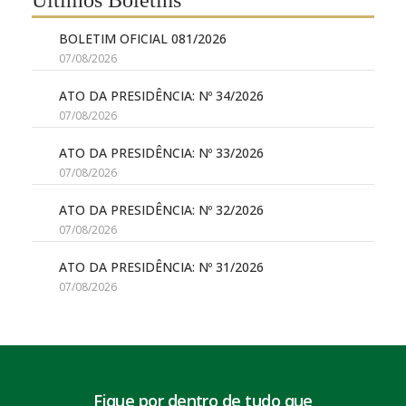
BOLETIM OFICIAL 081/2026
07/08/2026
ATO DA PRESIDÊNCIA: Nº 34/2026
07/08/2026
ATO DA PRESIDÊNCIA: Nº 33/2026
07/08/2026
ATO DA PRESIDÊNCIA: Nº 32/2026
07/08/2026
ATO DA PRESIDÊNCIA: Nº 31/2026
07/08/2026
Fique por dentro de tudo que