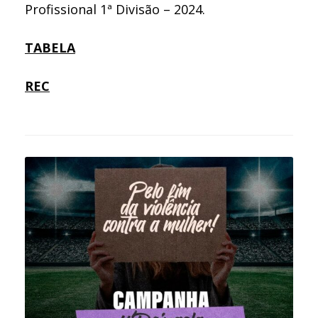
Profissional 1ª Divisão – 2024.
TABELA
REC