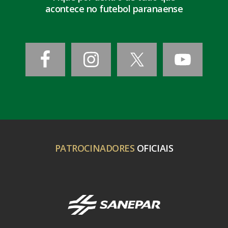
acontece no futebol paranaense
PATROCINADORES
OFICIAIS