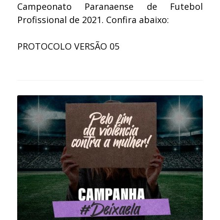
Campeonato Paranaense de Futebol
Profissional de 2021. Confira abaixo:
PROTOCOLO VERSÃO 05