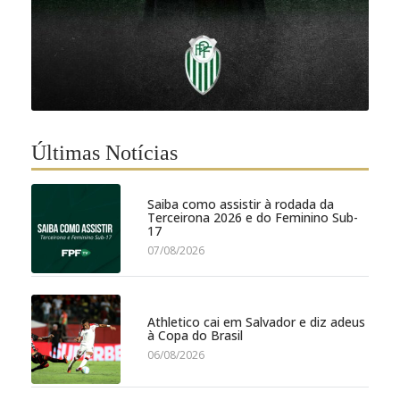
Últimas Notícias
Saiba como assistir à rodada da
Terceirona 2026 e do Feminino Sub-
17
07/08/2026
Athletico cai em Salvador e diz adeus
à Copa do Brasil
06/08/2026