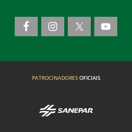
PATROCINADORES
OFICIAIS