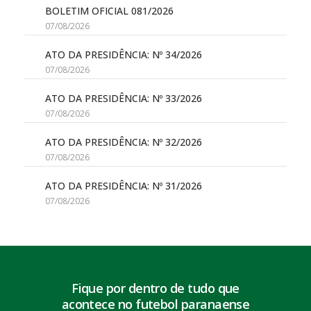
BOLETIM OFICIAL 081/2026
07/08/2026
ATO DA PRESIDÊNCIA: Nº 34/2026
07/08/2026
ATO DA PRESIDÊNCIA: Nº 33/2026
07/08/2026
ATO DA PRESIDÊNCIA: Nº 32/2026
07/08/2026
ATO DA PRESIDÊNCIA: Nº 31/2026
07/08/2026
Fique por dentro de tudo que
acontece no futebol paranaense