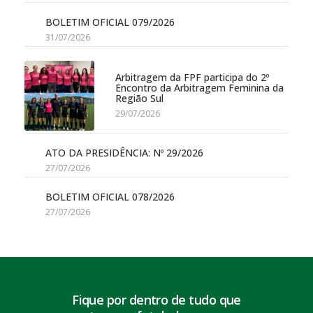
BOLETIM OFICIAL 079/2026
31/07/2026
Arbitragem da FPF participa do 2º
Encontro da Arbitragem Feminina da
Região Sul
29/07/2026
ATO DA PRESIDÊNCIA: Nº 29/2026
27/07/2026
BOLETIM OFICIAL 078/2026
27/07/2026
Fique por dentro de tudo que