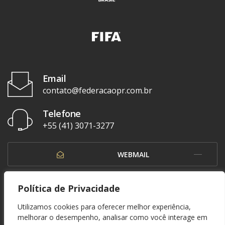
Email
contato@federacaopr.com.br
Telefone
+55 (41) 3071-3277
WEBMAIL
OUVIDORIA
Política de Privacidade
Utilizamos cookies para oferecer melhor experiência,
melhorar o desempenho, analisar como você interage em