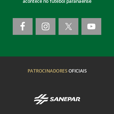
acontece no futebol paranaense
PATROCINADORES
OFICIAIS