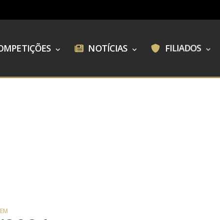
OMPETIÇÕES
NOTÍCIAS
FILIADOS
GEM