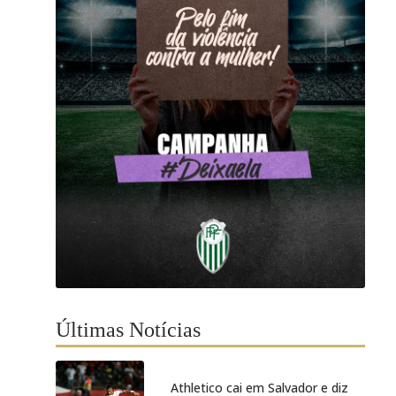
Últimas Notícias
Athletico cai em Salvador e diz