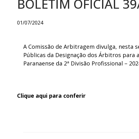
BOLETIM OFICIAL 39
01/07/2024
A Comissão de Arbitragem divulga, nesta se
Públicas da Designação dos Árbitros para
Paranaense da 2ª Divisão Profissional – 202
Clique aqui para conferir