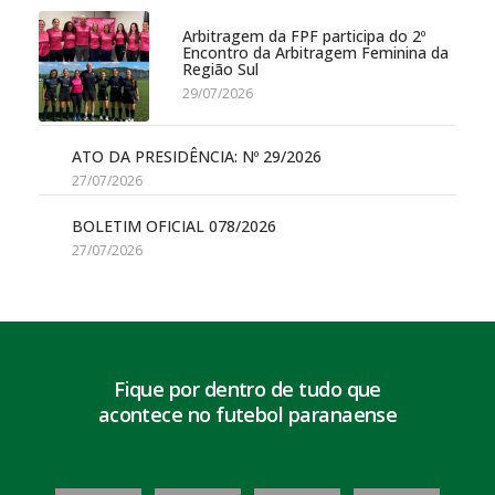
Arbitragem da FPF participa do 2º
Encontro da Arbitragem Feminina da
Região Sul
29/07/2026
ATO DA PRESIDÊNCIA: Nº 29/2026
27/07/2026
BOLETIM OFICIAL 078/2026
27/07/2026
Fique por dentro de tudo que
acontece no futebol paranaense