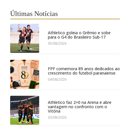
Últimas Notícias
Athletico goleia o Grêmio e sobe
para o G4 do Brasileiro Sub-17
05/08/2026
FPF comemora 89 anos dedicados ao
crescimento do futebol paranaense
04/08/2026
Athletico faz 2×0 na Arena e abre
vantagem no confronto com o
Vitória
03/08/2026