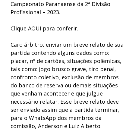
Campeonato Paranaense da 2ª Divisão
Profissional – 2023.
Clique
AQUI
para conferir.
Caro árbitro, enviar um breve relato de sua
partida contendo alguns dados como:
placar, nº de cartões, situações polêmicas,
tais como: jogo brusco grave, tiro penal,
confronto coletivo, exclusão de membros
do banco de reserva ou demais situações
que venham acontecer e que julgue
necessário relatar. Esse breve relato deve
ser enviado assim que a partida terminar,
para o WhatsApp dos membros da
comissão, Anderson e Luiz Alberto.