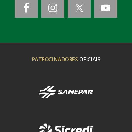
PATROCINADORES
OFICIAIS