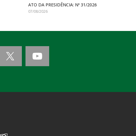
ATO DA PRESIDÊNCIA: Nº 31/2026
07/08/2026