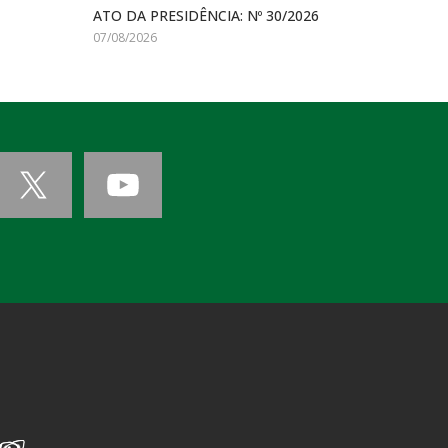
ATO DA PRESIDÊNCIA: Nº 30/2026
07/08/2026