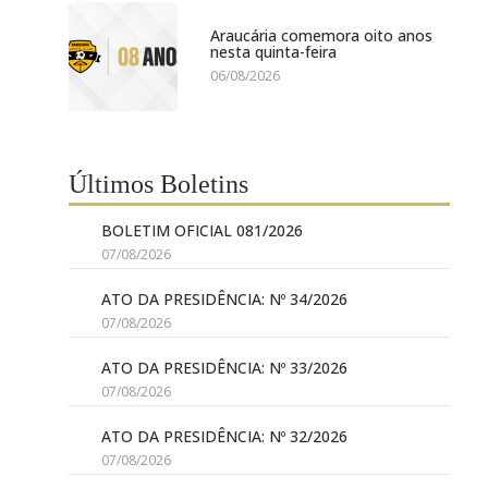
Araucária comemora oito anos
nesta quinta-feira
06/08/2026
Últimos Boletins
BOLETIM OFICIAL 081/2026
07/08/2026
ATO DA PRESIDÊNCIA: Nº 34/2026
07/08/2026
ATO DA PRESIDÊNCIA: Nº 33/2026
07/08/2026
ATO DA PRESIDÊNCIA: Nº 32/2026
07/08/2026