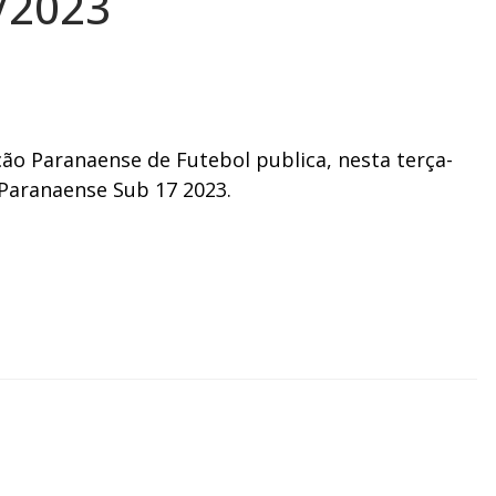
/2023
o Paranaense de Futebol publica, nesta terça-
 Paranaense Sub 17 2023.