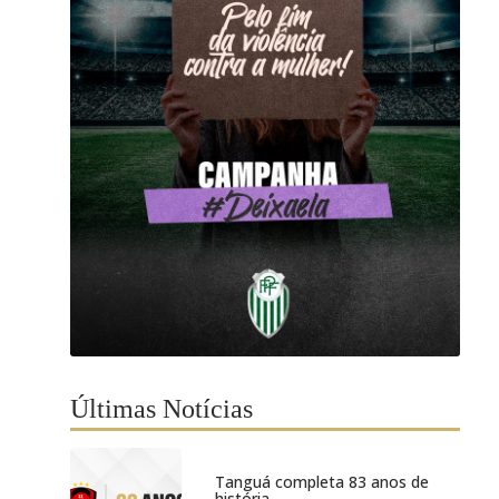
Últimas Notícias
Tanguá completa 83 anos de
história