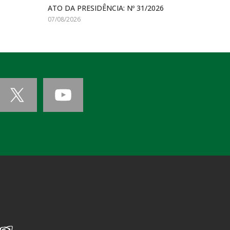
ATO DA PRESIDÊNCIA: Nº 31/2026
07/08/2026