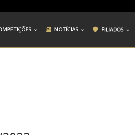
OMPETIÇÕES
NOTÍCIAS
FILIADOS