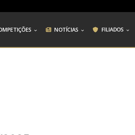
OMPETIÇÕES
NOTÍCIAS
FILIADOS