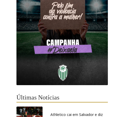
Últimas Notícias
Athletico cai em Salvador e diz