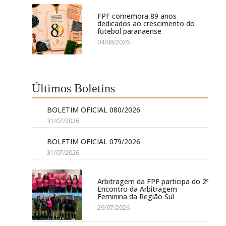
FPF comemora 89 anos
dedicados ao crescimento do
futebol paranaense
04/08/2026
Últimos Boletins
BOLETIM OFICIAL 080/2026
31/07/2026
BOLETIM OFICIAL 079/2026
31/07/2026
Arbitragem da FPF participa do 2º
Encontro da Arbitragem
Feminina da Região Sul
29/07/2026