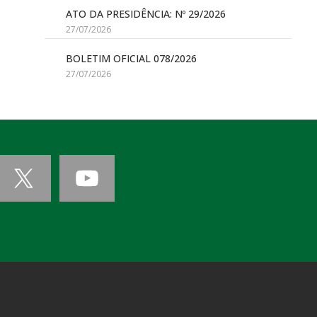
ATO DA PRESIDÊNCIA: Nº 29/2026
27/07/2026
BOLETIM OFICIAL 078/2026
27/07/2026