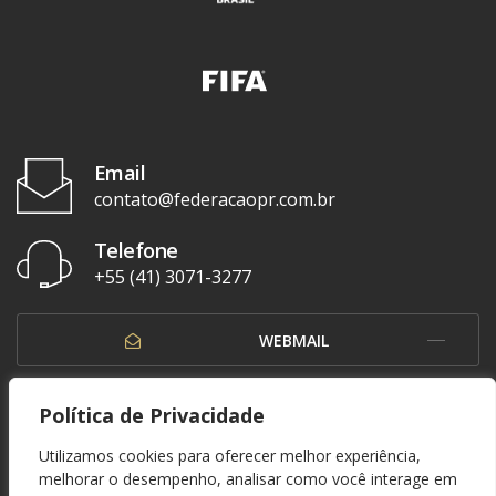
Email
contato@federacaopr.com.br
Telefone
+55 (41) 3071-3277
WEBMAIL
OUVIDORIA
Política de Privacidade
Utilizamos cookies para oferecer melhor experiência,
melhorar o desempenho, analisar como você interage em