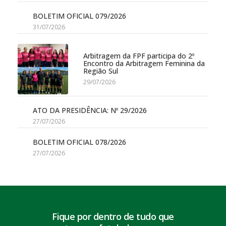
BOLETIM OFICIAL 079/2026
31/07/2026
Arbitragem da FPF participa do 2º
Encontro da Arbitragem Feminina da
Região Sul
29/07/2026
ATO DA PRESIDÊNCIA: Nº 29/2026
27/07/2026
BOLETIM OFICIAL 078/2026
27/07/2026
Fique por dentro de tudo que