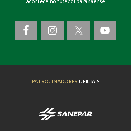
acontece no futebol paranaense
PATROCINADORES
OFICIAIS