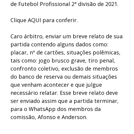
de Futebol Profissional 2ª divisão de 2021.
Clique
AQUI
para conferir.
Caro árbitro, enviar um breve relato de sua
partida contendo alguns dados como:
placar, nº de cartões, situações polêmicas,
tais como: jogo brusco grave, tiro penal,
confronto coletivo, exclusão de membros
do banco de reserva ou demais situações
que venham acontecer e que julgue
necessário relatar. Esse breve relato deve
ser enviado assim que a partida terminar,
para o WhatsApp dos membros da
comissão, Afonso e Anderson.