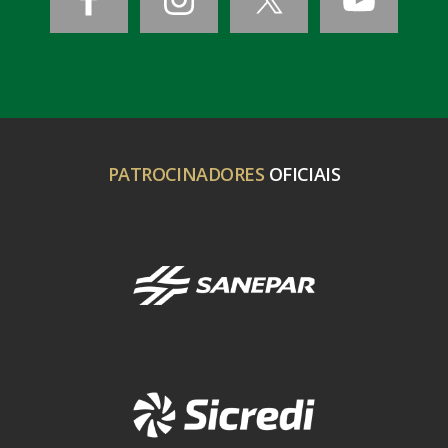
PATROCINADORES
OFICIAIS