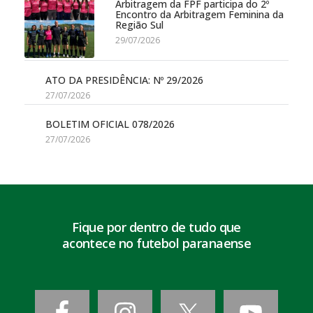
Arbitragem da FPF participa do 2º
Encontro da Arbitragem Feminina da
Região Sul
29/07/2026
ATO DA PRESIDÊNCIA: Nº 29/2026
27/07/2026
BOLETIM OFICIAL 078/2026
27/07/2026
Fique por dentro de tudo que
acontece no futebol paranaense