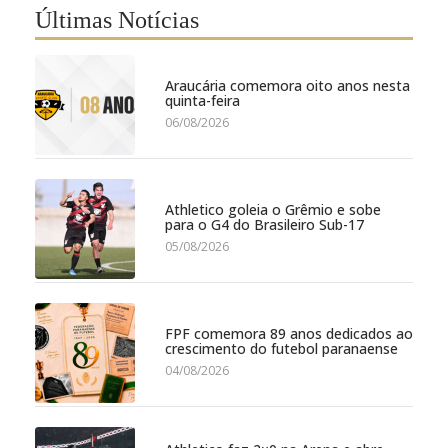
Últimas Notícias
Araucária comemora oito anos nesta
quinta-feira
06/08/2026
Athletico goleia o Grêmio e sobe
para o G4 do Brasileiro Sub-17
05/08/2026
FPF comemora 89 anos dedicados ao
crescimento do futebol paranaense
04/08/2026