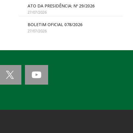
ATO DA PRESIDÊNCIA: Nº 29/2026
27/07/2026
BOLETIM OFICIAL 078/2026
27/07/2026