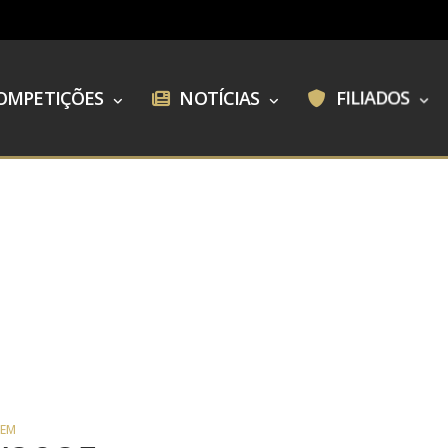
OMPETIÇÕES
NOTÍCIAS
FILIADOS
GEM