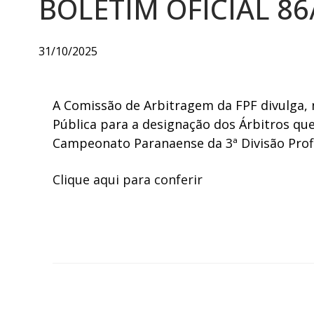
BOLETIM OFICIAL 86
31/10/2025
A Comissão de Arbitragem da FPF divulga, n
Pública para a designação dos Árbitros que
Campeonato Paranaense da 3ª Divisão Prof
Clique aqui para conferir