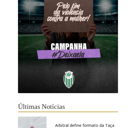
Últimas Notícias
Arbitral define formato da Taça