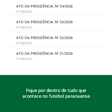
ATO DA PRESIDÊNCIA: Nº 34/2026
07/08/2026
ATO DA PRESIDÊNCIA: Nº 33/2026
07/08/2026
ATO DA PRESIDÊNCIA: Nº 32/2026
07/08/2026
ATO DA PRESIDÊNCIA: Nº 31/2026
07/08/2026
Fique por dentro de tudo que
acontece no futebol paranaense