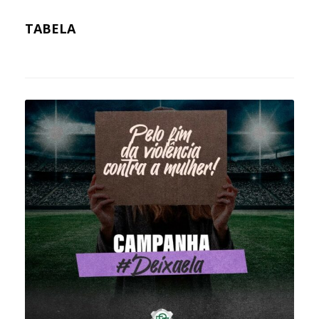
TABELA