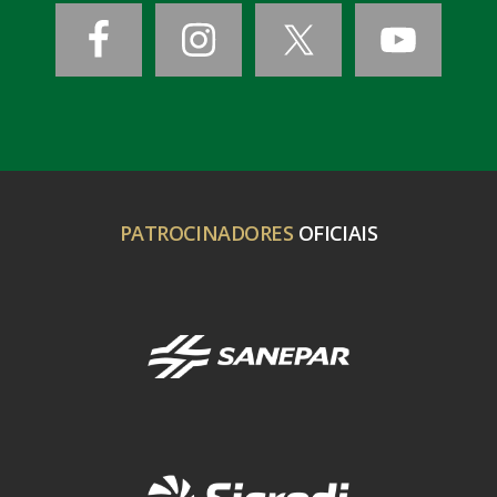
PATROCINADORES
OFICIAIS