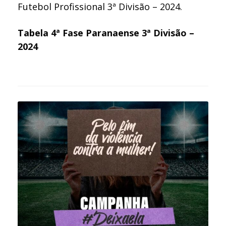
Futebol Profissional 3ª Divisão – 2024.
Tabela 4ª Fase Paranaense 3ª Divisão –
2024