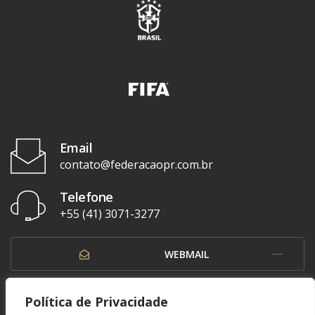
Email
contato@federacaopr.com.br
Telefone
+55 (41) 3071-3277
WEBMAIL
OUVIDORIA
Política de Privacidade