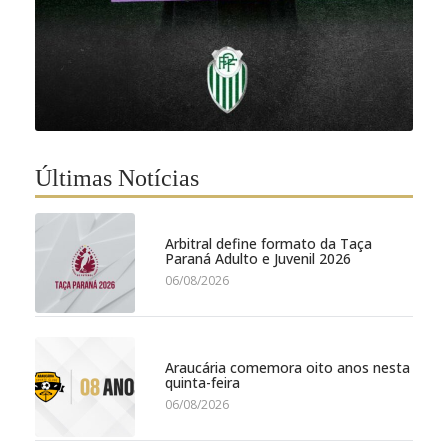
Últimas Notícias
Arbitral define formato da Taça
Paraná Adulto e Juvenil 2026
06/08/2026
Araucária comemora oito anos nesta
quinta-feira
06/08/2026