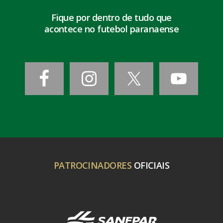
Fique por dentro de tudo que
acontece no futebol paranaense
PATROCINADORES
OFICIAIS