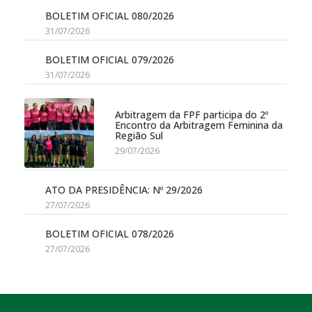
BOLETIM OFICIAL 080/2026
31/07/2026
BOLETIM OFICIAL 079/2026
31/07/2026
Arbitragem da FPF participa do 2º
Encontro da Arbitragem Feminina da
Região Sul
29/07/2026
ATO DA PRESIDÊNCIA: Nº 29/2026
27/07/2026
BOLETIM OFICIAL 078/2026
27/07/2026