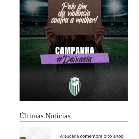
Últimas Notícias
Araucária comemora oito anos