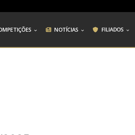
OMPETIÇÕES
NOTÍCIAS
FILIADOS