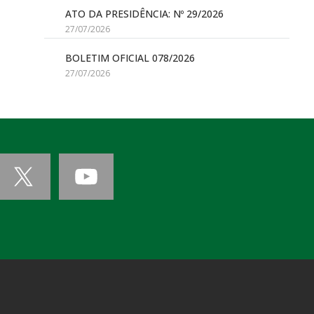
ATO DA PRESIDÊNCIA: Nº 29/2026
27/07/2026
BOLETIM OFICIAL 078/2026
27/07/2026