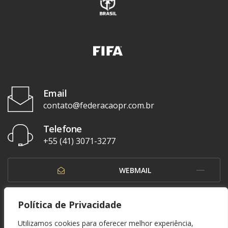
Email
contato@federacaopr.com.br
Telefone
+55 (41) 3071-3277
WEBMAIL
OUVIDORIA
Política de Privacidade
Utilizamos cookies para oferecer melhor experiência,