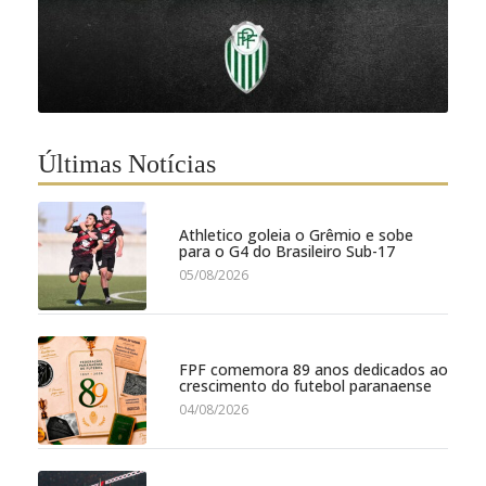
Últimas Notícias
Athletico goleia o Grêmio e sobe
para o G4 do Brasileiro Sub-17
05/08/2026
FPF comemora 89 anos dedicados ao
crescimento do futebol paranaense
04/08/2026