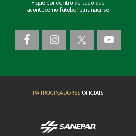
Fique por dentro de tudo que
acontece no futebol paranaense
PATROCINADORES
OFICIAIS