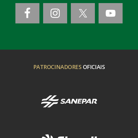
PATROCINADORES
OFICIAIS