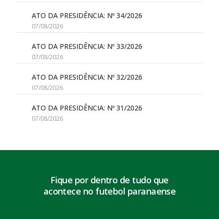
ATO DA PRESIDÊNCIA: Nº 34/2026
07/08/2026
ATO DA PRESIDÊNCIA: Nº 33/2026
07/08/2026
ATO DA PRESIDÊNCIA: Nº 32/2026
07/08/2026
ATO DA PRESIDÊNCIA: Nº 31/2026
07/08/2026
Fique por dentro de tudo que
acontece no futebol paranaense