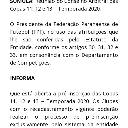
SÚMULA
: Reunião do Conselho Arbitral das
Copas 11, 12 e 13 – Temporada 2020.
O Presidente da Federação Paranaense de
Futebol (FPF), no uso das atribuições que
lhe são conferidas pelo Estatuto da
Entidade, conforme os artigos 30, 31, 32 e
33, em consonância com o Departamento
de Competições.
INFORMA
Que está aberta a pré-inscrição das Copas
11, 12 e 13 – Temporada 2020. Os Clubes
com o recadastramento vigente poderão
realizar o processo de pré-inscrição
exclusivamente pelo sistema da entidade