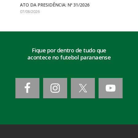
ATO DA PRESIDÊNCIA: Nº 31/2026
07/08/2026
Fique por dentro de tudo que
acontece no futebol paranaense