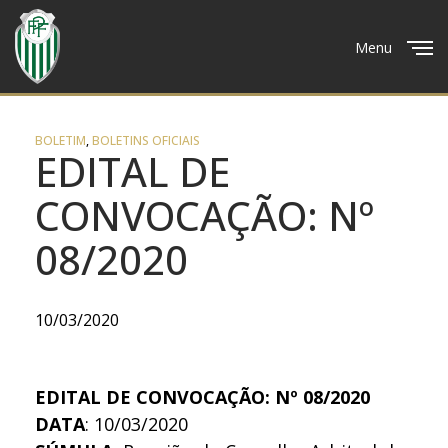
Menu
Close
BOLETIM
,
BOLETINS OFICIAIS
EDITAL DE
CONVOCAÇÃO: Nº
08/2020
10/03/2020
EDITAL DE CONVOCAÇÃO: Nº 08/2020
DATA
: 10/03/2020