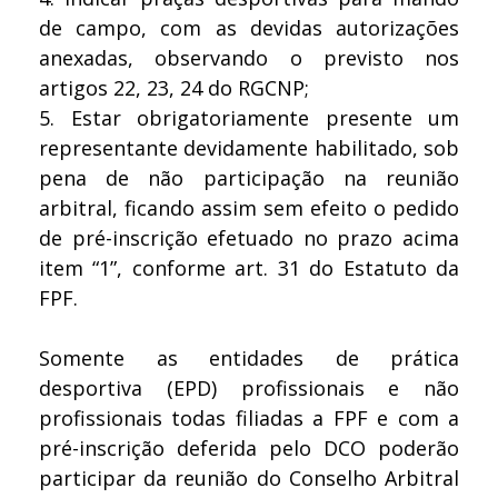
de campo, com as devidas autorizações
anexadas, observando o previsto nos
artigos 22, 23, 24 do RGCNP;
5.
Estar obrigatoriamente presente um
representante devidamente habilitado, sob
pena de não participação na reunião
arbitral, ficando assim sem efeito o pedido
de pré-inscrição efetuado no prazo acima
item “1”, conforme art. 31 do Estatuto da
FPF.
Somente as entidades de prática
desportiva (EPD) profissionais e não
profissionais todas filiadas a FPF e com a
pré-inscrição deferida pelo DCO poderão
participar da reunião do Conselho Arbitral