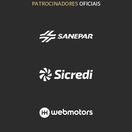
PATROCINADORES
OFICIAIS