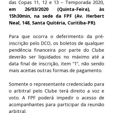
das Copas 11, 12 e 13 – Temporada 2020,
em 26/03/2020 (Quinta-Feira), às
15h30min, na sede da FPF (Av. Herbert
Neal, 148, Santa Quitéria, Curitiba-PR)
.
Para que ocorra o deferimento da pré-
inscrição pelo DCO, os boletos de qualquer
pendência financeira por parte do Clube
deverão ser liquidados no máximo até a
data final de inscrição, item “1”, não sendo
mais aceitas outras formas de pagamento.
Somente o representante credenciado para
o arbitral pelo Clube terá direito a voz e
voto. A FPF poderá impedir o acesso de
acompanhantes para participar da reunião
arbitral.