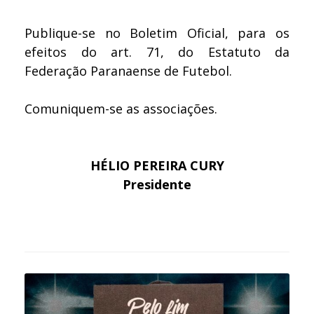
Publique-se no Boletim Oficial, para os
efeitos do art. 71, do Estatuto da
Federação Paranaense de Futebol.
Comuniquem-se as associações.
HÉLIO PEREIRA CURY
Presidente