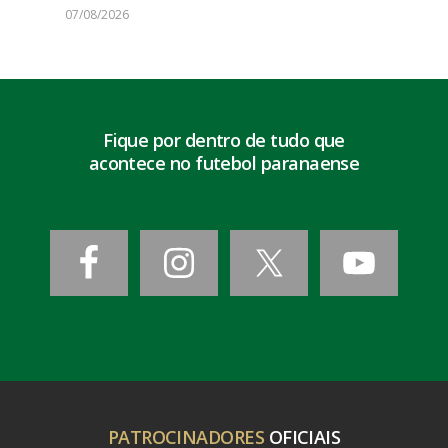
07/08/2026
Fique por dentro de tudo que
acontece no futebol paranaense
PATROCINADORES
OFICIAIS