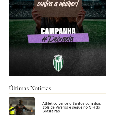
Últimas Notícias
Athletico vence o Santos com dois
gols de Viveros e segue no G-4 do
Brasileirão