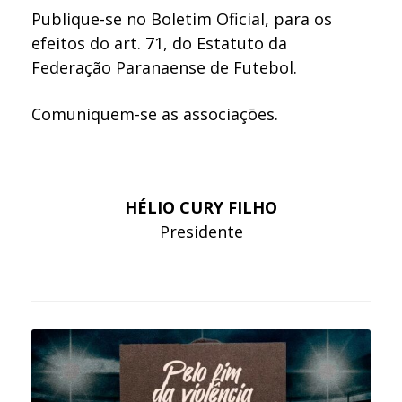
Publique-se no Boletim Oficial, para os
efeitos do art. 71, do Estatuto da
Federação Paranaense de Futebol.
Comuniquem-se as associações.
HÉLIO CURY FILHO
Presidente