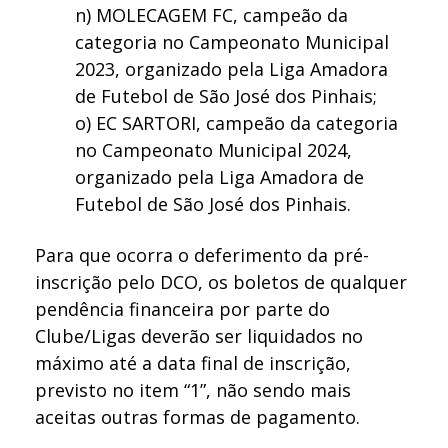
n) MOLECAGEM FC, campeão da
categoria no Campeonato Municipal
2023, organizado pela Liga Amadora
de Futebol de São José dos Pinhais;
o) EC SARTORI, campeão da categoria
no Campeonato Municipal 2024,
organizado pela Liga Amadora de
Futebol de São José dos Pinhais.
Para que ocorra o deferimento da pré-
inscrição pelo DCO, os boletos de qualquer
pendência financeira por parte do
Clube/Ligas deverão ser liquidados no
máximo até a data final de inscrição,
previsto no item “1”, não sendo mais
aceitas outras formas de pagamento.