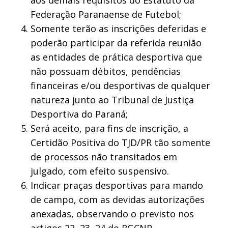
Federação Paranaense de Futebol;
Somente terão as inscrições deferidas e
poderão participar da referida reunião
as entidades de prática desportiva que
não possuam débitos, pendências
financeiras e/ou desportivas de qualquer
natureza junto ao Tribunal de Justiça
Desportiva do Paraná;
Será aceito, para fins de inscrição, a
Certidão Positiva do TJD/PR tão somente
de processos não transitados em
julgado, com efeito suspensivo.
Indicar praças desportivas para mando
de campo, com as devidas autorizações
anexadas, observando o previsto nos
artigos 22, 23, 24 do RGCNP.