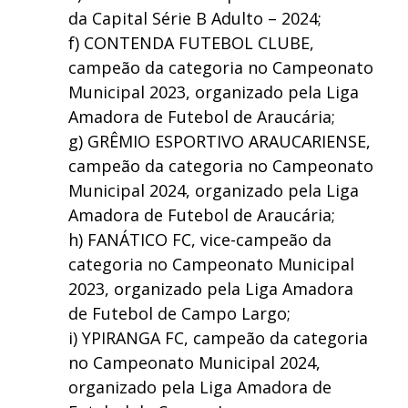
da Capital Série B Adulto – 2024;
f) CONTENDA FUTEBOL CLUBE,
campeão da categoria no Campeonato
Municipal 2023, organizado pela Liga
Amadora de Futebol de Araucária;
g) GRÊMIO ESPORTIVO ARAUCARIENSE,
campeão da categoria no Campeonato
Municipal 2024, organizado pela Liga
Amadora de Futebol de Araucária;
h) FANÁTICO FC, vice-campeão da
categoria no Campeonato Municipal
2023, organizado pela Liga Amadora
de Futebol de Campo Largo;
i) YPIRANGA FC, campeão da categoria
no Campeonato Municipal 2024,
organizado pela Liga Amadora de