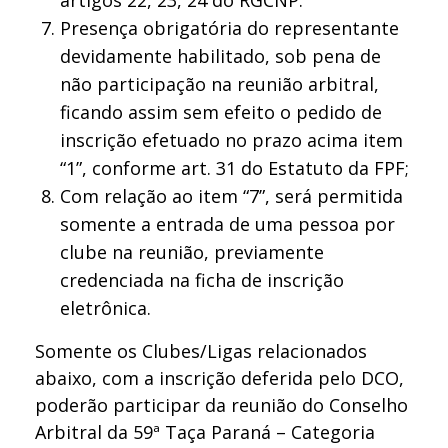
Presença obrigatória do representante
devidamente habilitado, sob pena de
não participação na reunião arbitral,
ficando assim sem efeito o pedido de
inscrição efetuado no prazo acima item
“1”, conforme art. 31 do Estatuto da FPF;
Com relação ao item “7”, será permitida
somente a entrada de uma pessoa por
clube na reunião, previamente
credenciada na ficha de inscrição
eletrônica.
Somente os Clubes/Ligas relacionados
abaixo, com a inscrição deferida pelo DCO,
poderão participar da reunião do Conselho
Arbitral da 59ª Taça Paraná – Categoria