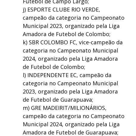
Futebol de Campo Largo;
j) ESPORTE CLUBE RIO VERDE,
campeão da categoria no Campeonato
Municipal 2023, organizado pela Liga
Amadora de Futebol de Colombo;
k) SBR COLOMBO FC, vice-campeão da
categoria no Campeonato Municipal
2024, organizado pela Liga Amadora
de Futebol de Colombo;
l) INDEPENDENTE EC, campeão da
categoria no Campeonato Municipal
2023, organizado pela Liga Amadora
de Futebol de Guarapuava;
m) GRE MADEIRIT/MILIONÁRIOS,
campeão da categoria no Campeonato
Municipal 2024, organizado pela Liga
Amadora de Futebol de Guarapuava;