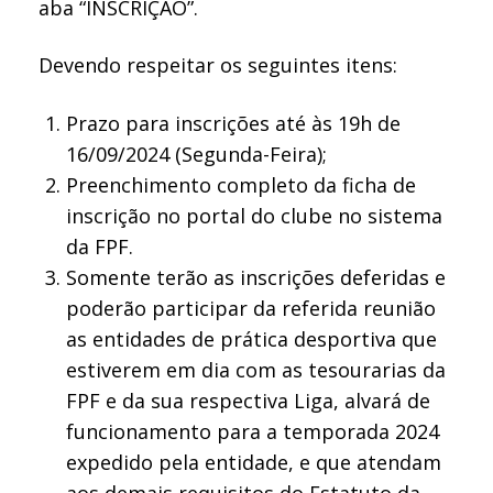
aba “INSCRIÇÃO”.
Devendo respeitar os seguintes itens:
Prazo para inscrições até às 19h de
16/09/2024 (Segunda-Feira);
Preenchimento completo da ficha de
inscrição no portal do clube no sistema
da FPF.
Somente terão as inscrições deferidas e
poderão participar da referida reunião
as entidades de prática desportiva que
estiverem em dia com as tesourarias da
FPF e da sua respectiva Liga, alvará de
funcionamento para a temporada 2024
expedido pela entidade, e que atendam
aos demais requisitos do Estatuto da