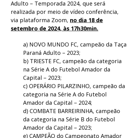
Adulto – Temporada 2024, que será
realizada por meio de vídeo conferência,
via plataforma Zoom,
no dia 18 de
setembro de 2024, às 17h30min.
a) NOVO MUNDO FC, campeão da Taça
Paraná Adulto – 2023;
b) TRIESTE FC, campeão da categoria
na Série A do Futebol Amador da
Capital – 2023;
c) OPERÁRIO PILARZINHO, campeão da
categoria na Série A do Futebol
Amador da Capital – 2024;
d) COMBATE BARREIRINHA, campeão
da categoria na Série B do Futebol
Amador da Capital – 2023;
e) CAMPEÃO do Campeonato Amador