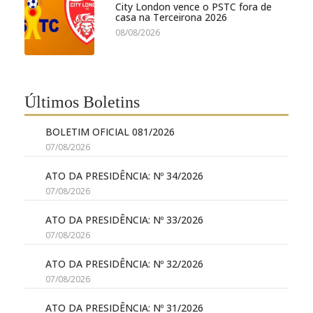
City London vence o PSTC fora de
casa na Terceirona 2026
08/08/2026
Últimos Boletins
BOLETIM OFICIAL 081/2026
07/08/2026
ATO DA PRESIDÊNCIA: Nº 34/2026
07/08/2026
ATO DA PRESIDÊNCIA: Nº 33/2026
07/08/2026
ATO DA PRESIDÊNCIA: Nº 32/2026
07/08/2026
ATO DA PRESIDÊNCIA: Nº 31/2026