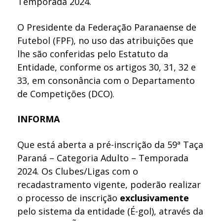
Temporada 2024.
O Presidente da Federação Paranaense de
Futebol (FPF), no uso das atribuições que
lhe são conferidas pelo Estatuto da
Entidade, conforme os artigos 30, 31, 32 e
33, em consonância com o Departamento
de Competições (DCO).
INFORMA
Que está aberta a pré-inscrição da 59ª Taça
Paraná – Categoria Adulto – Temporada
2024. Os Clubes/Ligas com o
recadastramento vigente, poderão realizar
o processo de inscrição
exclusivamente
pelo sistema da entidade (É-gol), através da