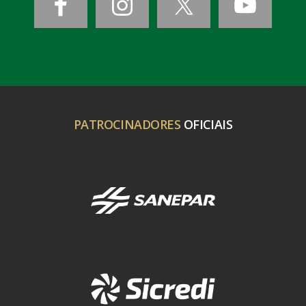
PATROCINADORES
OFICIAIS