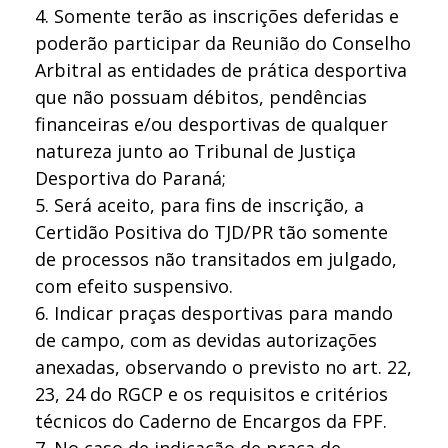
4. Somente terão as inscrições deferidas e
poderão participar da Reunião do Conselho
Arbitral as entidades de prática desportiva
que não possuam débitos, pendências
financeiras e/ou desportivas de qualquer
natureza junto ao Tribunal de Justiça
Desportiva do Paraná;
5. Será aceito, para fins de inscrição, a
Certidão Positiva do TJD/PR tão somente
de processos não transitados em julgado,
com efeito suspensivo.
6. Indicar praças desportivas para mando
de campo, com as devidas autorizações
anexadas, observando o previsto no art. 22,
23, 24 do RGCP e os requisitos e critérios
técnicos do Caderno de Encargos da FPF.
7. No caso de indicação de praça de