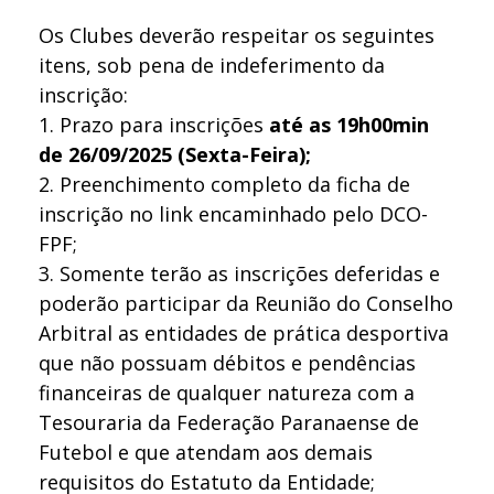
Os Clubes deverão respeitar os seguintes
itens, sob pena de indeferimento da
inscrição:
1. Prazo para inscrições
até as 19h00min
de 26/09/2025 (Sexta-Feira);
2. Preenchimento completo da ficha de
inscrição no link encaminhado pelo DCO-
FPF;
3. Somente terão as inscrições deferidas e
poderão participar da Reunião do Conselho
Arbitral as entidades de prática desportiva
que não possuam débitos e pendências
financeiras de qualquer natureza com a
Tesouraria da Federação Paranaense de
Futebol e que atendam aos demais
requisitos do Estatuto da Entidade;