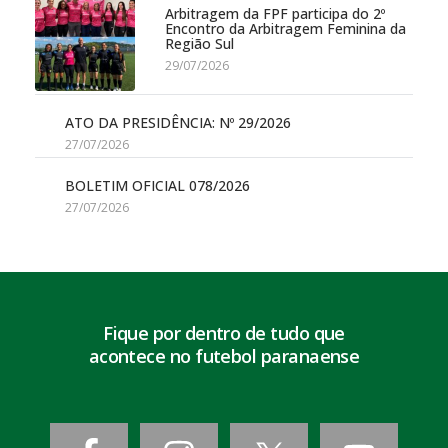
Arbitragem da FPF participa do 2º
Encontro da Arbitragem Feminina da
Região Sul
29/07/2026
ATO DA PRESIDÊNCIA: Nº 29/2026
27/07/2026
BOLETIM OFICIAL 078/2026
27/07/2026
Fique por dentro de tudo que
acontece no futebol paranaense