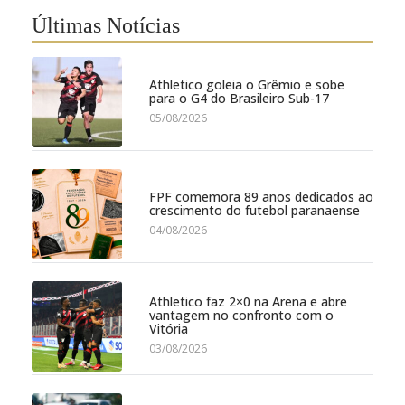
Últimas Notícias
Athletico goleia o Grêmio e sobe
para o G4 do Brasileiro Sub-17
05/08/2026
FPF comemora 89 anos dedicados ao
crescimento do futebol paranaense
04/08/2026
Athletico faz 2×0 na Arena e abre
vantagem no confronto com o
Vitória
03/08/2026