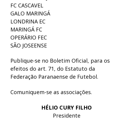
FC CASCAVEL
GALO MARINGÁ
LONDRINA EC
MARINGÁ FC
OPERÁRIO FEC
SÃO JOSEENSE
Publique-se no Boletim Oficial, para os
efeitos do art. 71, do Estatuto da
Federação Paranaense de Futebol.
Comuniquem-se as associações.
HÉLIO CURY FILHO
Presidente