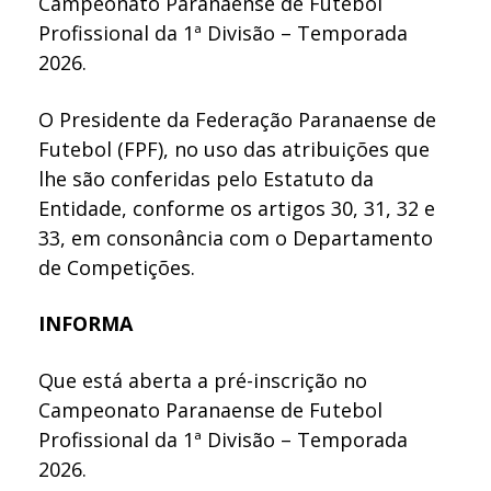
Campeonato Paranaense de Futebol
Profissional da 1ª Divisão – Temporada
2026.
O Presidente da Federação Paranaense de
Futebol (FPF), no uso das atribuições que
lhe são conferidas pelo Estatuto da
Entidade, conforme os artigos 30, 31, 32 e
33, em consonância com o Departamento
de Competições.
INFORMA
Que está aberta a pré-inscrição no
Campeonato Paranaense de Futebol
Profissional da 1ª Divisão – Temporada
2026.