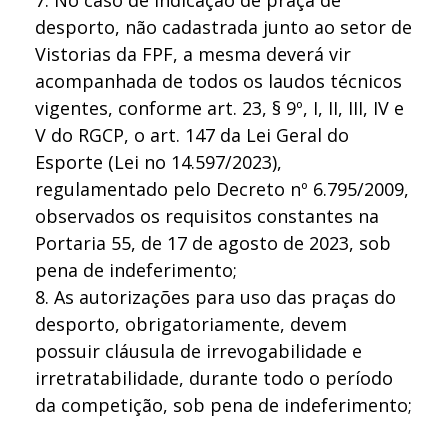
desporto, não cadastrada junto ao setor de
Vistorias da FPF, a mesma deverá vir
acompanhada de todos os laudos técnicos
vigentes, conforme art. 23, § 9º, I, II, III, IV e
V do RGCP, o art. 147 da Lei Geral do
Esporte (Lei no 14.597/2023),
regulamentado pelo Decreto nº 6.795/2009,
observados os requisitos constantes na
Portaria 55, de 17 de agosto de 2023, sob
pena de indeferimento;
8. As autorizações para uso das praças do
desporto, obrigatoriamente, devem
possuir cláusula de irrevogabilidade e
irretratabilidade, durante todo o período
da competição, sob pena de indeferimento;