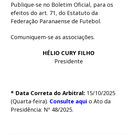
Publique-se no Boletim Oficial, para os
efeitos do art. 71, do Estatuto da
Federação Paranaense de Futebol.
Comuniquem-se as associações.
HÉLIO CURY FILHO
Presidente
* Data Correta do Arbitral:
15/10/2025
(Quarta-feira).
Consulte aqui
o Ato da
Presidência: Nº 48/2025.