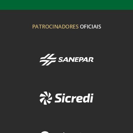
PATROCINADORES
OFICIAIS