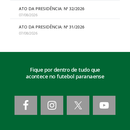
ATO DA PRESIDÊNCIA: Nº 32/2026
07/08/2026
ATO DA PRESIDÊNCIA: Nº 31/2026
07/08/2026
Fique por dentro de tudo que
acontece no futebol paranaense