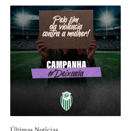
Últimas Notícias