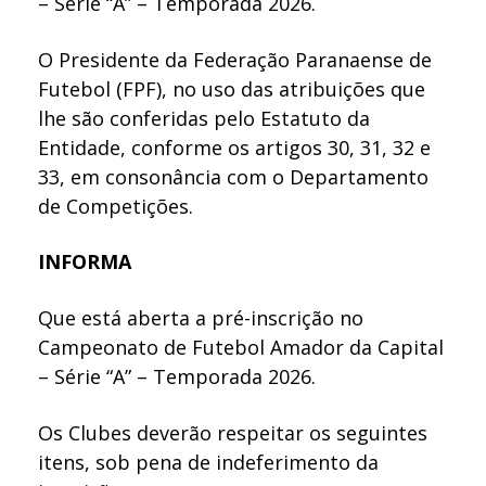
– Série “A” – Temporada 2026.
O Presidente da Federação Paranaense de
Futebol (FPF), no uso das atribuições que
lhe são conferidas pelo Estatuto da
Entidade, conforme os artigos 30, 31, 32 e
33, em consonância com o Departamento
de Competições.
INFORMA
Que está aberta a pré-inscrição no
Campeonato de Futebol Amador da Capital
– Série “A” – Temporada 2026.
Os Clubes deverão respeitar os seguintes
itens, sob pena de indeferimento da