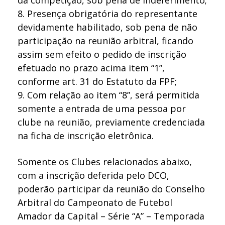
8. Presença obrigatória do representante
devidamente habilitado, sob pena de não
participação na reunião arbitral, ficando
assim sem efeito o pedido de inscrição
efetuado no prazo acima item “1”,
conforme art. 31 do Estatuto da FPF;
9. Com relação ao item “8”, será permitida
somente a entrada de uma pessoa por
clube na reunião, previamente credenciada
na ficha de inscrição eletrônica.
Somente os Clubes relacionados abaixo,
com a inscrição deferida pelo DCO,
poderão participar da reunião do Conselho
Arbitral do Campeonato de Futebol
Amador da Capital – Série “A” – Temporada