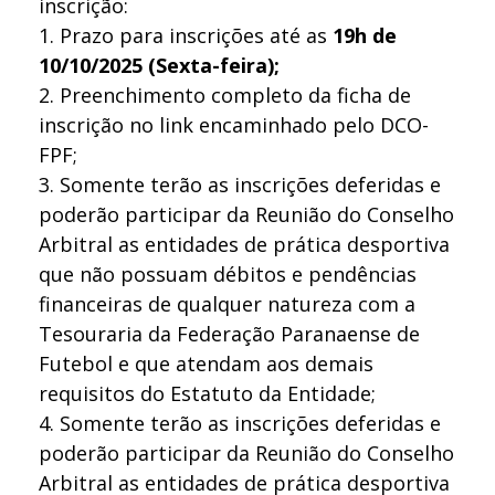
inscrição:
1. Prazo para inscrições até as
19h de
10/10/2025 (Sexta-feira);
2. Preenchimento completo da ficha de
inscrição no link encaminhado pelo DCO-
FPF;
3. Somente terão as inscrições deferidas e
poderão participar da Reunião do Conselho
Arbitral as entidades de prática desportiva
que não possuam débitos e pendências
financeiras de qualquer natureza com a
Tesouraria da Federação Paranaense de
Futebol e que atendam aos demais
requisitos do Estatuto da Entidade;
4. Somente terão as inscrições deferidas e
poderão participar da Reunião do Conselho
Arbitral as entidades de prática desportiva