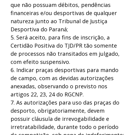
que não possuam débitos, pendências
financeiras e/ou desportivas de qualquer
natureza junto ao Tribunal de Justiça
Desportiva do Paraná;
5. Será aceito, para fins de inscrição, a
Certidão Positiva do TJD/PR tão somente
de processos não transitados em julgado,
com efeito suspensivo.
6. Indicar praças desportivas para mando
de campo, com as devidas autorizações
anexadas, observando o previsto nos
artigos 22, 23, 24 do RGCNP.
7. As autorizações para uso das praças do
desporto, obrigatoriamente, devem
possuir cláusula de irrevogabilidade e
irretratabilidade, durante todo o período
da competição, sob pena de indeferimento;