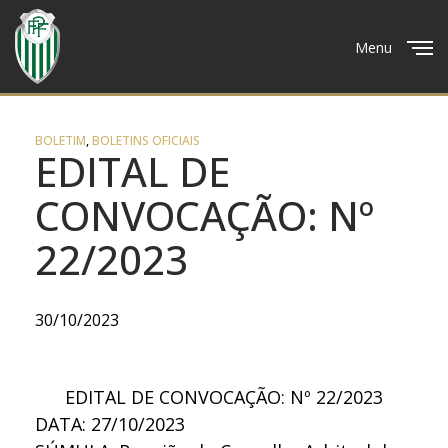
Menu
Close
BOLETIM
,
BOLETINS OFICIAIS
EDITAL DE
CONVOCAÇÃO: Nº
22/2023
30/10/2023
EDITAL DE CONVOCAÇÃO: Nº 22/2023
DATA: 27/10/2023