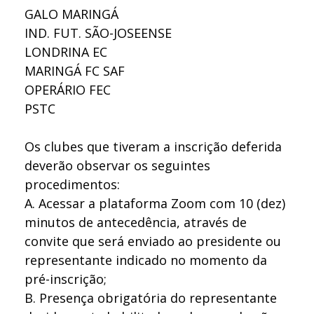
GALO MARINGÁ
IND. FUT. SÃO-JOSEENSE
LONDRINA EC
MARINGÁ FC SAF
OPERÁRIO FEC
PSTC
Os clubes que tiveram a inscrição deferida
deverão observar os seguintes
procedimentos:
A.
Acessar a plataforma Zoom com 10 (dez)
minutos de antecedência, através de
convite que será enviado ao presidente ou
representante indicado no momento da
pré-inscrição;
B.
Presença obrigatória do representante