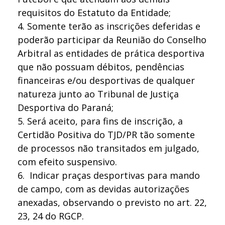
requisitos do Estatuto da Entidade;
4.
Somente terão as inscrições deferidas e
poderão participar da Reunião do Conselho
Arbitral as entidades de prática desportiva
que não possuam débitos, pendências
financeiras e/ou desportivas de qualquer
natureza junto ao Tribunal de Justiça
Desportiva do Paraná;
5.
Será aceito, para fins de inscrição, a
Certidão Positiva do TJD/PR tão somente
de processos não transitados em julgado,
com efeito suspensivo.
6.
Indicar praças desportivas para mando
de campo, com as devidas autorizações
anexadas, observando o previsto no art. 22,
23, 24 do RGCP.