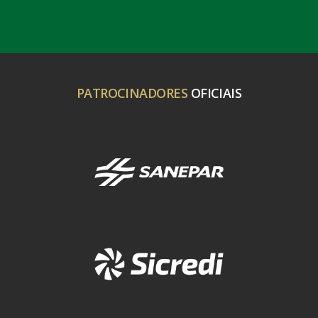
PATROCINADORES
OFICIAIS