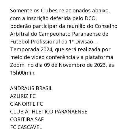
Somente os Clubes relacionados abaixo,
com a inscrição deferida pelo DCO,
poderão participar da reunião do Conselho
Arbitral do Campeonato Paranaense de
Futebol Profissional da 1ª Divisão –
Temporada 2024, que será realizada por
meio de vídeo conferência via plataforma
Zoom, no dia 09 de Novembro de 2023, às
15h00min.
ANDRAUS BRASIL
AZURIZ FC
CIANORTE FC
CLUB ATHLETICO PARANAENSE
CORITIBA SAF
FC CASCAVEL