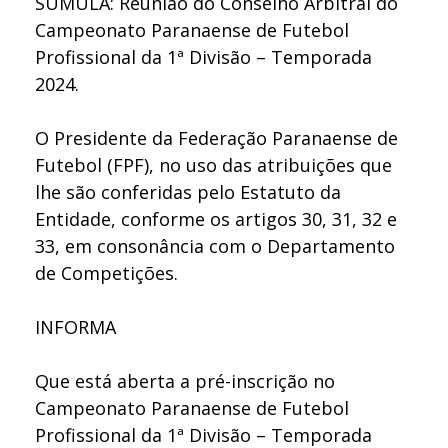
SÚMULA: Reunião do Conselho Arbitral do
Campeonato Paranaense de Futebol
Profissional da 1ª Divisão – Temporada
2024.
O Presidente da Federação Paranaense de
Futebol (FPF), no uso das atribuições que
lhe são conferidas pelo Estatuto da
Entidade, conforme os artigos 30, 31, 32 e
33, em consonância com o Departamento
de Competições.
INFORMA
Que está aberta a pré-inscrição no
Campeonato Paranaense de Futebol
Profissional da 1ª Divisão – Temporada