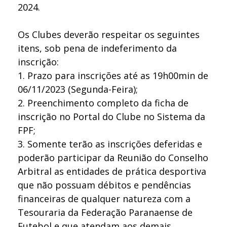
2024.
Os Clubes deverão respeitar os seguintes
itens, sob pena de indeferimento da
inscrição:
1.
Prazo para inscrições até as 19h00min de
06/11/2023 (Segunda-Feira);
2.
Preenchimento completo da ficha de
inscrição no Portal do Clube no Sistema da
FPF;
3.
Somente terão as inscrições deferidas e
poderão participar da Reunião do Conselho
Arbitral as entidades de prática desportiva
que não possuam débitos e pendências
financeiras de qualquer natureza com a
Tesouraria da Federação Paranaense de
Futebol e que atendam aos demais