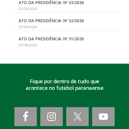
ATO DA PRESIDÊNCIA: Nº 33/2026
07/08/2026
ATO DA PRESIDÊNCIA: Nº 32/2026
07/08/2026
ATO DA PRESIDÊNCIA: Nº 31/2026
07/08/2026
Fique por dentro de tudo que
acontece no futebol paranaense