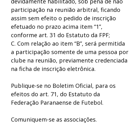
devidamente habilitado, sob pena de não
participação na reunião arbitral, ficando
assim sem efeito o pedido de inscrição
efetuado no prazo acima item “1”,
conforme art. 31 do Estatuto da FPF;
C.
Com relação ao item “B”, será permitida
a participação somente de uma pessoa por
clube na reunião, previamente credenciada
na ficha de inscrição eletrônica.
Publique-se no Boletim Oficial, para os
efeitos do art. 71, do Estatuto da
Federação Paranaense de Futebol.
Comuniquem-se as associações.