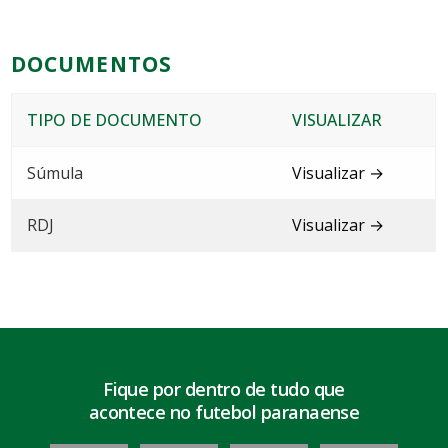
DOCUMENTOS
TIPO DE DOCUMENTO
VISUALIZAR
Súmula
Visualizar →
RDJ
Visualizar →
Fique por dentro de tudo que
acontece no futebol paranaense