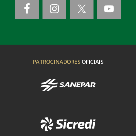
PATROCINADORES
OFICIAIS