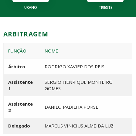
URANO
TRIESTE
ARBITRAGEM
FUNÇÃO
NOME
Árbitro
RODRIGO XAVIER DOS REIS
Assistente
SERGIO HENRIQUE MONTEIRO
1
GOMES
Assistente
DANILO PADILHA PORSE
2
Delegado
MARCUS VINICIUS ALMEIDA LUZ