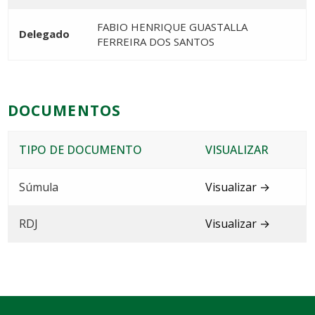
FABIO HENRIQUE GUASTALLA
Delegado
FERREIRA DOS SANTOS
DOCUMENTOS
TIPO DE DOCUMENTO
VISUALIZAR
Súmula
Visualizar →
RDJ
Visualizar →