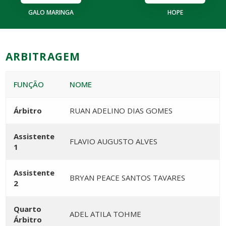
GALO MARINGA
HOPE
ARBITRAGEM
FUNÇÃO
NOME
Árbitro
RUAN ADELINO DIAS GOMES
Assistente
FLAVIO AUGUSTO ALVES
1
Assistente
BRYAN PEACE SANTOS TAVARES
2
Quarto
ADEL ATILA TOHME
Árbitro