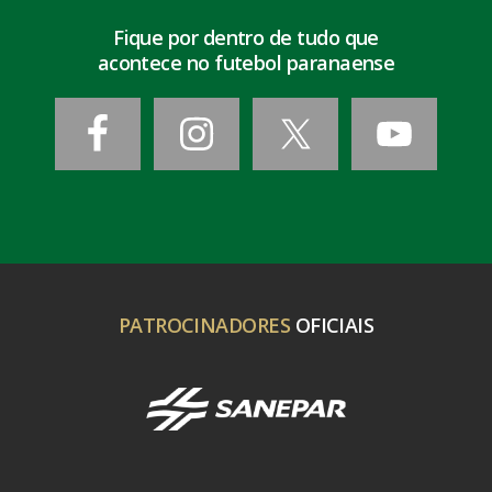
Fique por dentro de tudo que
acontece no futebol paranaense
PATROCINADORES
OFICIAIS