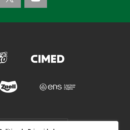
WEBMAIL