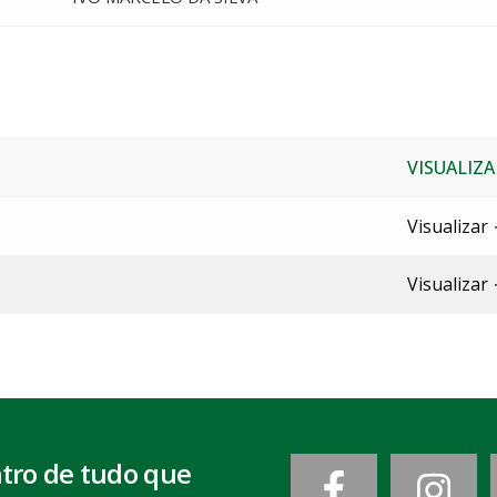
VISUALIZA
Visualizar
Visualizar
ntro de tudo que