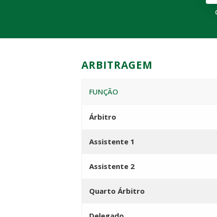
ARBITRAGEM
FUNÇÃO
Árbitro
Assistente 1
Assistente 2
Quarto Árbitro
Delegado