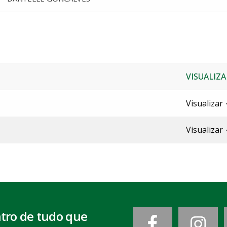
VISUALIZA
Visualizar
Visualizar
ntro de tudo que