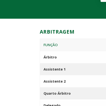
ARBITRAGEM
FUNÇÃO
Árbitro
Assistente 1
Assistente 2
Quarto Árbitro
Delegado