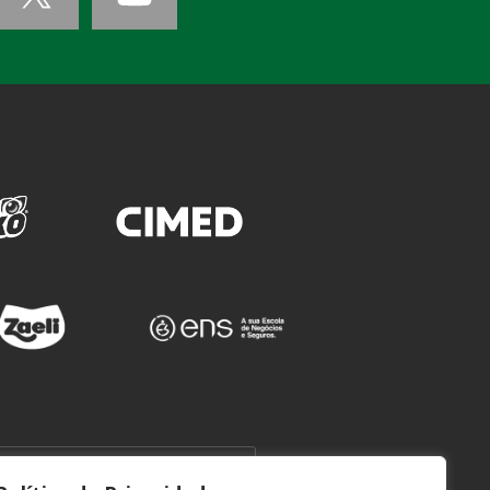
WEBMAIL