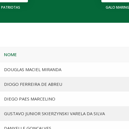
PATRIOTAS
GALO MARIN
NOME
DOUGLAS MACIEL MIRANDA
DIOGO FERREIRA DE ABREU
DIEGO PAES MARCELINO
GUSTAVO JUNIOR SKIERZYNSKI VARELA DA SILVA
DANYELLE GONCALVES