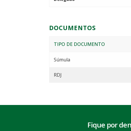
DOCUMENTOS
TIPO DE DOCUMENTO
Súmula
RDJ
Fique por de