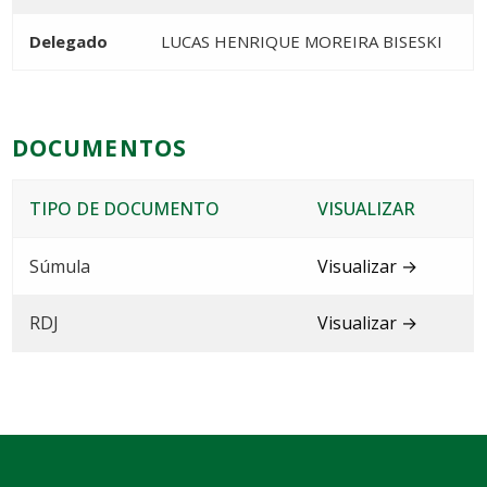
Delegado
LUCAS HENRIQUE MOREIRA BISESKI
DOCUMENTOS
TIPO DE DOCUMENTO
VISUALIZAR
Súmula
Visualizar →
RDJ
Visualizar →