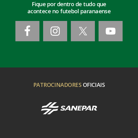
Fique por dentro de tudo que
acontece no futebol paranaense
PATROCINADORES
OFICIAIS